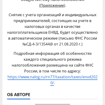
(
Приложение
).
Снятие с учета организаций и индивидуальных
предпринимателей, состоящих на учете в
налоговых органах в качестве
налогоплательщиков ЕНВД, будет осуществлено
в автоматическом режиме (письмо ФНС России
№СД-4-3/13544@ от 21.08.2020 г.)
Подробная информация об особенностях
каждого специального режима
налогообложения размещена на сайте ФНС
России, в том числе по адресу:
https://www.nalog.ru/rn77/taxation/taxes/envd202
0/
.
ОБ АВТОРЕ