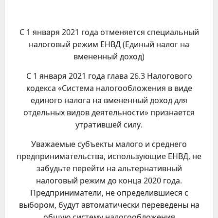
С 1 января 2021 года отменяется специальный
налоговый режим ЕНВД (Единый налог на
вмененный доход)
С 1 января 2021 года глава 26.3 Налогового
кодекса «Система налогообложения в виде
единого налога на вмененный доход для
отдельных видов деятельности» признается
утратившей силу.
Уважаемые субъекты малого и среднего
предпринимательства, использующие ЕНВД, не
забудьте перейти на альтернативный
налоговый режим до конца 2020 года.
Предприниматели, не определившиеся с
выбором, будут автоматически переведены на
общую систему налогообложения