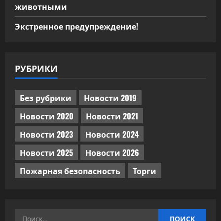
животными
Экстренное предупреждение!
РУБРИКИ
Без рубрики
Новости 2019
Новости 2020
Новости 2021
Новости 2023
Новости 2024
Новости 2025
Новости 2026
Пожарная безопасность
Торги
Найти: