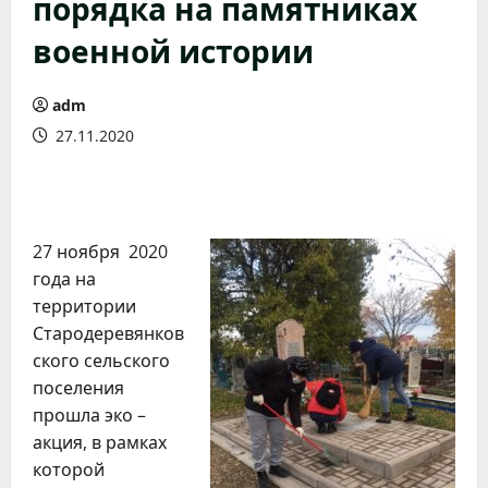
порядка на памятниках
военной истории
adm
27.11.2020
27 ноября 2020
года на
территории
Стародеревянков
ского сельского
поселения
прошла эко –
акция, в рамках
которой