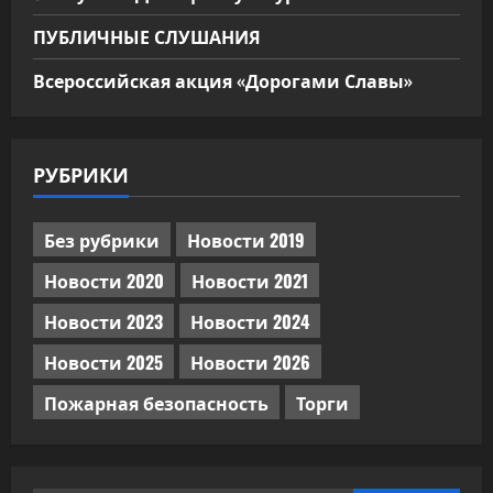
ПУБЛИЧНЫЕ СЛУШАНИЯ
Всероссийская акция «Дорогами Славы»
РУБРИКИ
Без рубрики
Новости 2019
Новости 2020
Новости 2021
Новости 2023
Новости 2024
Новости 2025
Новости 2026
Пожарная безопасность
Торги