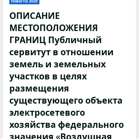
Новости 2020
ОПИСАНИЕ
МЕСТОПОЛОЖЕНИЯ
ГРАНИЦ Публичный
сервитут в отношении
земель и земельных
участков в целях
размещения
существующего объекта
электросетевого
хозяйства федерального
значения «Воздушная