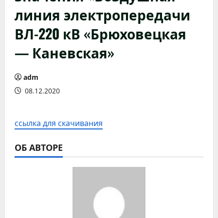
линия электропередачи
ВЛ-220 кВ «Брюховецкая
— Каневская»
adm
08.12.2020
ссылка для скачивания
ОБ АВТОРЕ