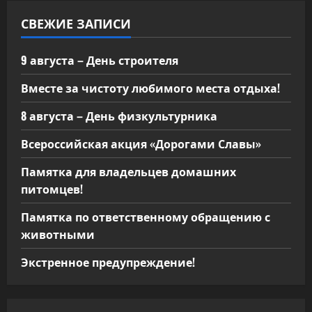
я
СВЕЖИЕ ЗАПИСИ
м
9 августа – День строителя
Вместе за чистоту любимого места отдыха!
8 августа – День физкультурника
Всероссийская акция «Дорогами Славы»
Памятка для владельцев домашних
питомцев!
Памятка по ответственному обращению с
животными
Экстренное предупреждение!