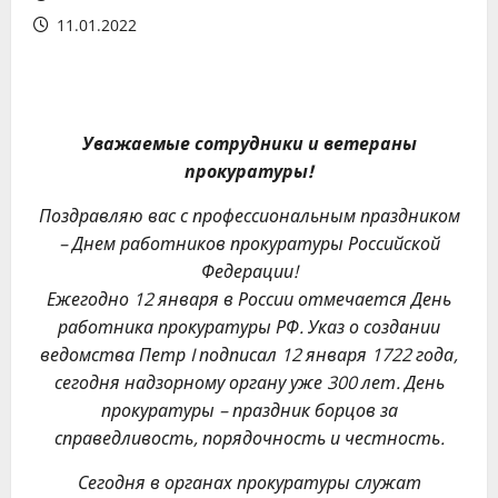
11.01.2022
Уважаемые сотрудники и ветераны
прокуратуры!
Поздравляю вас с профессиональным праздником
– Днем работников прокуратуры Российской
Федерации!
Ежегодно 12 января в России отмечается День
работника прокуратуры РФ. Указ о создании
ведомства Петр
I
подписал 12 января 1722 года,
сегодня надзорному органу уже 300 лет. День
прокуратуры – праздник борцов за
справедливость, порядочность и честность.
Сегодня в органах прокуратуры служат