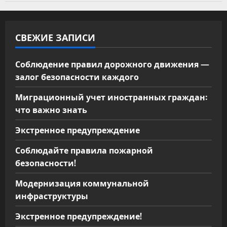
СВЕЖИЕ ЗАПИСИ
Соблюдение правил дорожного движения —
залог безопасности каждого
Миграционный учет иностранных граждан:
что важно знать
Экстренное предупреждение
Соблюдайте правила пожарной
безопасности!
Модернизация коммунальной
инфраструктуры
Экстренное предупреждение!