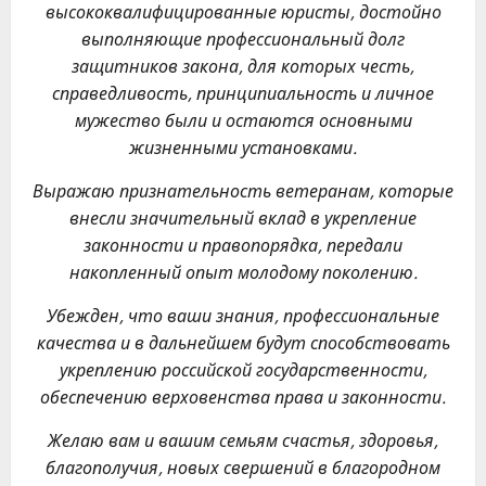
высококвалифицированные юристы, достойно
выполняющие профессиональный долг
защитников закона, для которых честь,
справедливость, принципиальность и личное
мужество были и остаются основными
жизненными установками.
Выражаю признательность ветеранам, которые
внесли значительный вклад в укрепление
законности и правопорядка, передали
накопленный опыт молодому поколению.
Убежден, что ваши знания, профессиональные
качества и в дальнейшем будут способствовать
укреплению российской государственности,
обеспечению верховенства права и законности.
Желаю вам и вашим семьям счастья, здоровья,
благополучия, новых свершений в благородном