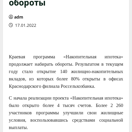
обороты
adm
17.01.2022
Краевая программа «Накопительная ипотека»
продолжает набирать обороты. Результатом в текущем
году стало открытие 140 жилищно-накопительных
вкладов, из которых более 80% открыты в офисах
Краснодарского филиала Россельхозбанка.
С начала реализации проекта «Накопительная ипотека»
было открыто более 4 тысяч счетов. Более 2 260
участников программы улучшили свои жилищные
условия, воспользовавшись средствами социальной
выплаты.