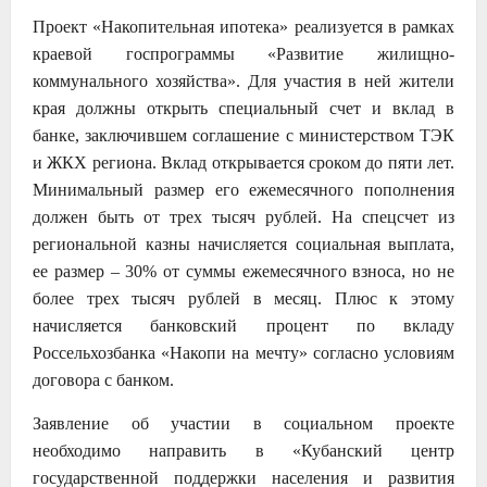
Проект «Накопительная ипотека» реализуется в рамках
краевой госпрограммы «Развитие жилищно-
коммунального хозяйства». Для участия в ней жители
края должны открыть специальный счет и вклад в
банке, заключившем соглашение с министерством ТЭК
и ЖКХ региона. Вклад открывается сроком до пяти лет.
Минимальный размер его ежемесячного пополнения
должен быть от трех тысяч рублей. На спецсчет из
региональной казны начисляется социальная выплата,
ее размер – 30% от суммы ежемесячного взноса, но не
более трех тысяч рублей в месяц. Плюс к этому
начисляется банковский процент по вкладу
Россельхозбанка «Накопи на мечту» согласно условиям
договора с банком.
Заявление об участии в социальном проекте
необходимо направить в «Кубанский центр
государственной поддержки населения и развития