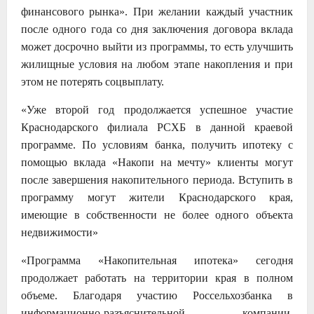
финансового рынка». При желании каждый участник
после одного года со дня заключения договора вклада
может досрочно выйти из программы, то есть улучшить
жилищные условия на любом этапе накопления и при
этом не потерять соцвыплату.
«Уже второй год продолжается успешное участие
Краснодарского филиала РСХБ в данной краевой
программе. По условиям банка, получить ипотеку с
помощью вклада «Накопи на мечту» клиенты могут
после завершения накопительного периода. Вступить в
программу могут жители Краснодарского края,
имеющие в собственности не более одного объекта
недвижимости»
«Программа «Накопительная ипотека» сегодня
продолжает работать на территории края в полном
объеме. Благодаря участию Россельхозбанка в
информационно-разъяснительной компании,