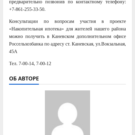
предварительно позвонив по контактному телефону:
+7-861-255-33-50.
Консультации по вопросам участия в проекте
«Накопительная ипотека» для жителей нашего района
можно получить в Каневском дополнительном офисе
Россельхозбанка по адресу ст. Каневская, ул.Вокзальная,
45А
Тел. 7-00-14, 7-00-12
ОБ АВТОРЕ