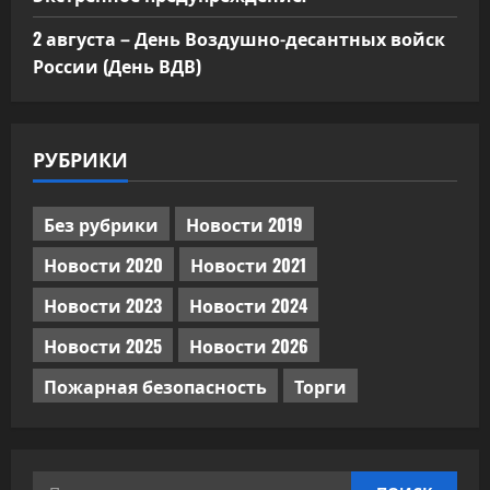
2 августа – День Воздушно-десантных войск
России (День ВДВ)
РУБРИКИ
Без рубрики
Новости 2019
Новости 2020
Новости 2021
Новости 2023
Новости 2024
Новости 2025
Новости 2026
Пожарная безопасность
Торги
Найти: