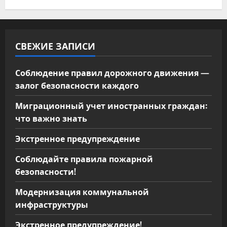
м
СВЕЖИЕ ЗАПИСИ
Соблюдение правил дорожного движения —
залог безопасности каждого
Миграционный учет иностранных граждан:
что важно знать
Экстренное предупреждение
Соблюдайте правила пожарной
безопасности!
Модернизация коммунальной
инфраструктуры
Экстренное предупреждение!