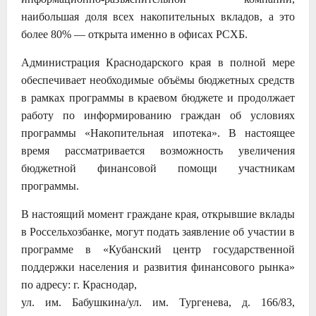
наибольшая доля всех накопительных вкладов, а это
более 80% — открыта именно в офисах РСХБ.
Администрация Краснодарского края в полной мере
обеспечивает необходимые объёмы бюджетных средств
в рамках программы в краевом бюджете и продолжает
работу по информированию граждан об условиях
программы «Накопительная ипотека». В настоящее
время рассматривается возможность увеличения
бюджетной финансовой помощи участникам
программы.
В настоящий момент граждане края, открывшие вклады
в Россельхозбанке, могут подать заявление об участии в
программе в «Кубанский центр государственной
поддержки населения и развития финансового рынка»
по адресу: г. Краснодар,
ул. им. Бабушкина/ул. им. Тургенева, д. 166/83,