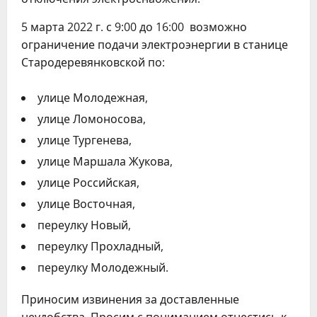
5 марта 2022 г. с 9:00 до 16:00 возможно
ограничение подачи электроэнергии в станице
Стародеревянковской по:
улице Молодежная,
улице Ломоносова,
улице Тургенева,
улице Маршала Жукова,
улице Российская,
улице Восточная,
переулку Новый,
переулку Прохладный,
переулку Молодежный.
Приносим извинения за доставленные