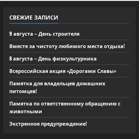
СВЕЖИЕ ЗАПИСИ
9 августа – День строителя
Вместе за чистоту любимого места отдыха!
8 августа – День физкультурника
Всероссийская акция «Дорогами Славы»
Памятка для владельцев домашних
питомцев!
Памятка по ответственному обращению с
животными
Экстренное предупреждение!