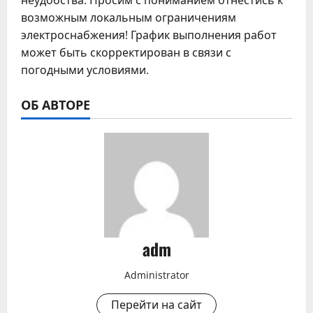
неудобства. Просим с пониманием отнестись к
возможным локальным ограничениям
электроснабжения! График выполнения работ
может быть скорректирован в связи с
погодными условиями.
ОБ АВТОРЕ
adm
Administrator
Перейти на сайт