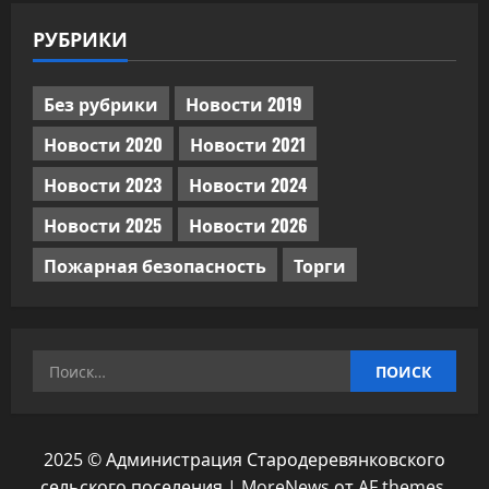
РУБРИКИ
Без рубрики
Новости 2019
Новости 2020
Новости 2021
Новости 2023
Новости 2024
Новости 2025
Новости 2026
Пожарная безопасность
Торги
Найти:
2025 © Администрация Стародеревянковского
сельского поселения
|
MoreNews
от AF themes.