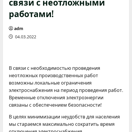
связи с неотложными
работами!
adm
04.03.2022
В связи с необходимостью проведения
неотложных производственных работ
возможны локальные ограничения
электроснабжения на период проведения работ.
Временные отключения электроэнергии
связаны с обеспечением безопасности!
В целях минимизации неудобств для населения
мы стараемся максимально сократить время
отключения электроснабжения.