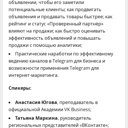
объявлении, чтобы его заметили
потенциальные клиенты; как продвигать
объявления и продавать товары быстрее; как
рейтинг и статус «Проверенный партнёр»
влияют на продажи; как быстро оценивать
эффективность объявлений и повышать
продажи с помощью аналитики;
Практические наработки по эффективному
ведению каналов в Telegram для бизнеса и
возможности применения Telegram для
интернет-маркетинга.
Спикеры:
Анастасия Югова
, преподаватель в
официальной Академии VK Business;
Татьяна Маркина
, руководитель
региональных представителей «ВКонтакте»;