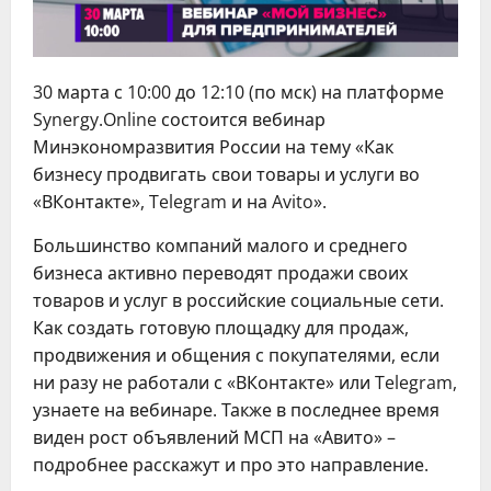
30 марта с 10:00 до 12:10 (по мск) на платформе
Synergy.Online состоится вебинар
Минэкономразвития России на тему «Как
бизнесу продвигать свои товары и услуги во
«ВКонтакте», Telegram и на Avito».
Большинство компаний малого и среднего
бизнеса активно переводят продажи своих
товаров и услуг в российские социальные сети.
Как создать готовую площадку для продаж,
продвижения и общения с покупателями, если
ни разу не работали с «ВКонтакте» или Telegram,
узнаете на вебинаре. Также в последнее время
виден рост объявлений МСП на «Авито» –
подробнее расскажут и про это направление.