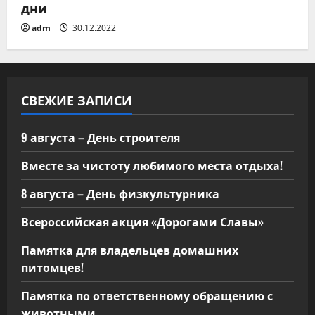
дни
adm
30.12.2022
СВЕЖИЕ ЗАПИСИ
9 августа – День строителя
Вместе за чистоту любимого места отдыха!
8 августа – День физкультурника
Всероссийская акция «Дорогами Славы»
Памятка для владельцев домашних
питомцев!
Памятка по ответственному обращению с
животными