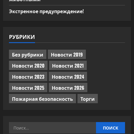
Экстренное предупреждение!
РУБРИКИ
Без рубрики
Новости 2019
Новости 2020
Новости 2021
Новости 2023
Новости 2024
Новости 2025
Новости 2026
Пожарная безопасность
Торги
Найти: