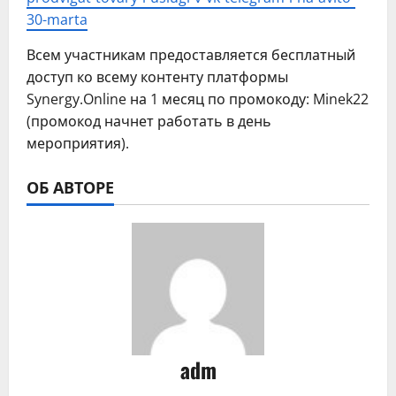
30-marta
Всем участникам предоставляется бесплатный
доступ ко всему контенту платформы
Synergy.Online на 1 месяц по промокоду: Minek22
(промокод начнет работать в день
мероприятия).
ОБ АВТОРЕ
adm