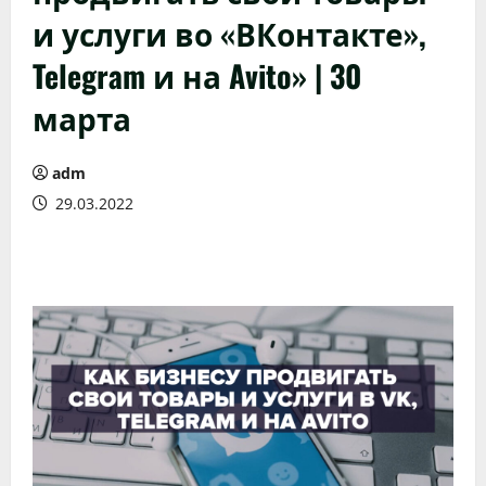
и услуги во «ВКонтакте»,
Telegram и на Avito» | 30
марта
adm
29.03.2022