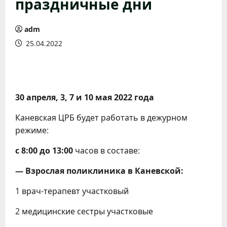
праздничные дни
adm
25.04.2022
30 апреля, 3, 7 и 10 мая 2022 года
Каневская ЦРБ будет работать в дежурном
режиме:
с 8:00 до 13:00
часов в составе:
— Взрослая поликлиника в Каневской:
1 врач-терапевт участковый
2 медицинские сестры участковые