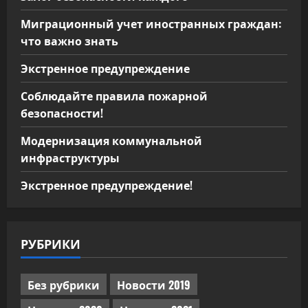
Миграционный учет иностранных граждан:
что важно знать
Экстренное предупреждение
Соблюдайте правила пожарной
безопасности!
Модернизация коммунальной
инфраструктуры
Экстренное предупреждение!
РУБРИКИ
Без рубрики
Новости 2019