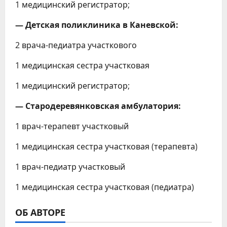
1 медицинский регистратор;
— Детская поликлиника в Каневской:
2 врача-педиатра участкового
1 медицинская сестра участковая
1 медицинский регистратор;
— Стародеревянковская амбулатория:
1 врач-терапевт участковый
1 медицинская сестра участковая (терапевта)
1 врач-педиатр участковый
1 медицинская сестра участковая (педиатра)
ОБ АВТОРЕ