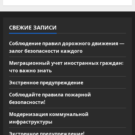
м
СВЕЖИЕ ЗАПИСИ
Соблюдение правил дорожного движения —
залог безопасности каждого
Миграционный учет иностранных граждан:
что важно знать
Экстренное предупреждение
Соблюдайте правила пожарной
безопасности!
Модернизация коммунальной
инфраструктуры
Экстренное предупреждение!