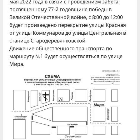
мая 2022 года в связи с проведением забега,
посвященному 77-й годовщине победы в
Великой Отечественной войне, с 8:00 до 12:00
будет произведено перекрытие улицы Красная
от улицы Коммунаров до улицы Центральная в
станице Стародеревянковской.
Движение общественного транспорта по
маршруту №1 будет осуществляться по улице
Мира.