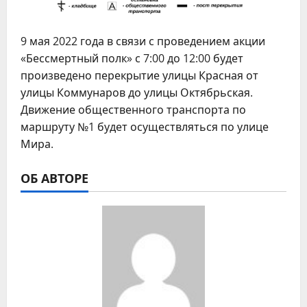
9 мая 2022 года в связи с проведением акции
«Бессмертный полк» с 7:00 до 12:00 будет
произведено перекрытие улицы Красная от
улицы Коммунаров до улицы Октябрьская.
Движение общественного транспорта по
маршруту №1 будет осуществляться по улице
Мира.
ОБ АВТОРЕ