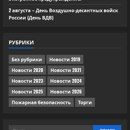
2 августа – День Воздушно-десантных войск
России (День ВДВ)
РУБРИКИ
Без рубрики
Новости 2019
Новости 2020
Новости 2021
Новости 2023
Новости 2024
Новости 2025
Новости 2026
Пожарная безопасность
Торги
Найти: