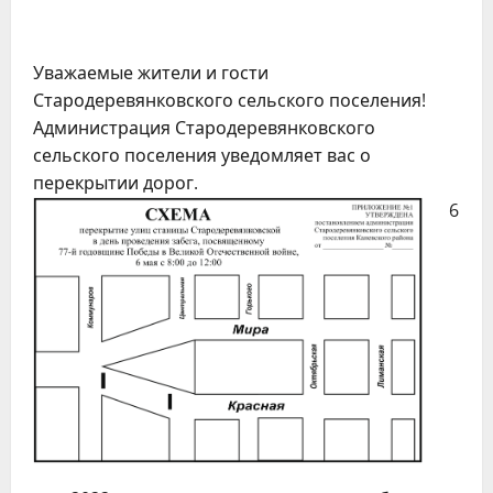
Уважаемые жители и гости
Стародеревянковского сельского поселения!
Администрация Стародеревянковского
сельского поселения уведомляет вас о
перекрытии дорог.
6