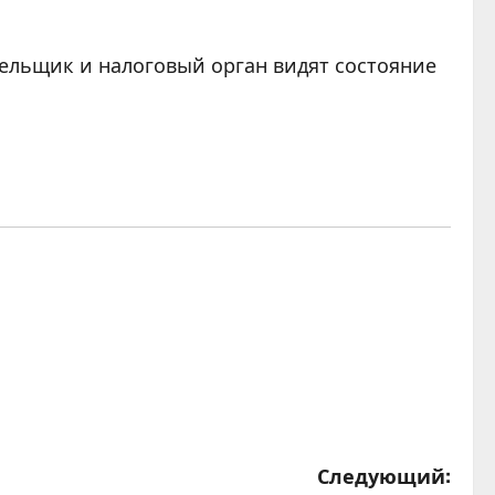
ельщик и налоговый орган видят состояние
Следующий: