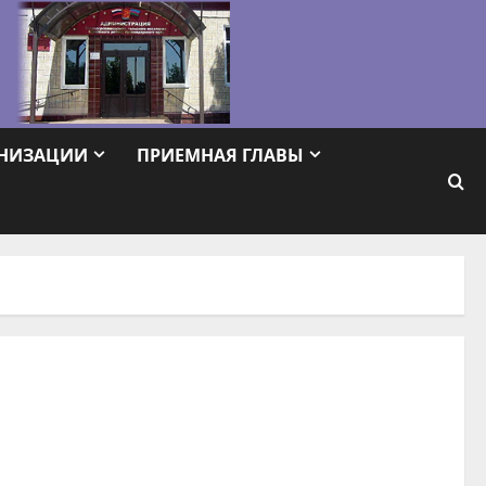
АНИЗАЦИИ
ПРИЕМНАЯ ГЛАВЫ