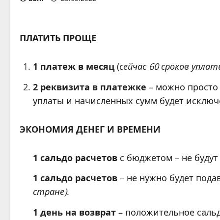
ПЛАТИТЬ ПРОЩЕ
1 платеж в месяц
(
сейчас 60 сроков уплат
2 реквизита в платежке
– можно просто 
уплаты и начисленных сумм будет исключ
ЭКОНОМИЯ ДЕНЕГ И ВРЕМЕНИ
1 сальдо расчетов
с бюджетом – не будут
1 сальдо расчетов
– не нужно будет пода
стране)
.
1 день на возврат
– положительное сальд