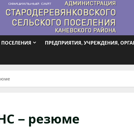
 ПОСЕЛЕНИЯ
ПРЕДПРИЯТИЯ, УЧРЕЖДЕНИЯ, ОРГ
зюме
С – резюме