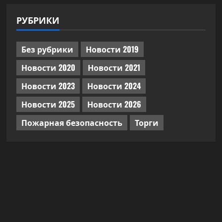
РУБРИКИ
Без рубрики
Новости 2019
Новости 2020
Новости 2021
Новости 2023
Новости 2024
Новости 2025
Новости 2026
Пожарная безопасность
Торги