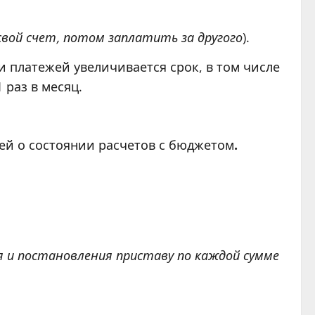
свой счет, потом заплатить за другого
).
и платежей увеличивается срок, в том числе
 раз в месяц.
й о состоянии расчетов с бюджетом
.
 и постановления приставу по каждой сумме