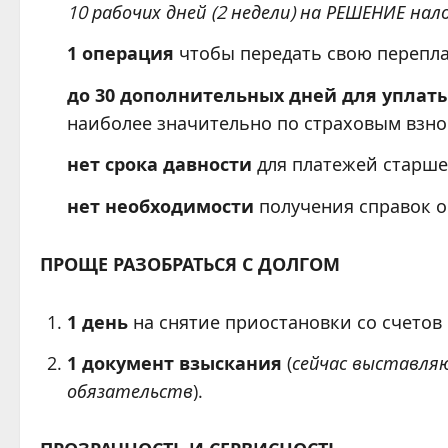
10 рабочих дней (2 недели) на РЕШЕНИЕ нал
1 операция
чтобы передать свою перепла
до 30 дополнительных дней для уплат
наиболее значительно по страховым взнос
нет срока давности
для платежей старше 
нет необходимости
получения справок о
ПРОЩЕ РАЗОБРАТЬСЯ С ДОЛГОМ
1 день
на снятие приостановки со счетов 
1 документ взыскания
(
сейчас выставляю
обязательств
).