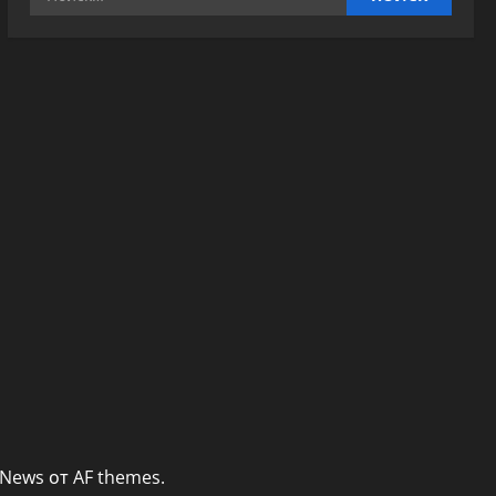
News
от AF themes.