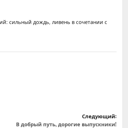
ний: сильный дождь, ливень в сочетании с
Следующий:
В добрый путь, дорогие выпускники!