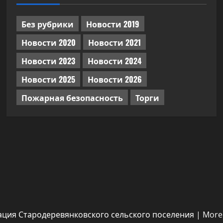
Без рубрики
Новости 2019
Новости 2020
Новости 2021
Новости 2023
Новости 2024
Новости 2025
Новости 2026
Пожарная безопасность
Торги
ация Стародеревянковского сельского поселения
|
More