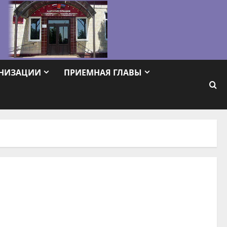
АНИЗАЦИИ
ПРИЕМНАЯ ГЛАВЫ