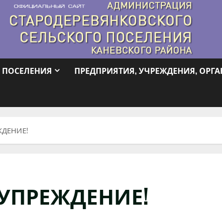
 ПОСЕЛЕНИЯ
ПРЕДПРИЯТИЯ, УЧРЕЖДЕНИЯ, ОРГ
ЖДЕНИЕ!
ДУПРЕЖДЕНИЕ!