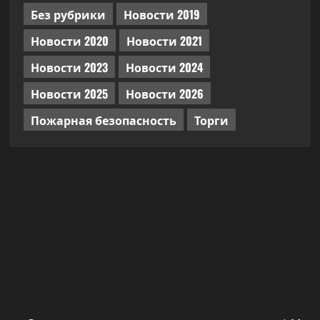
Без рубрики
Новости 2019
Новости 2020
Новости 2021
Новости 2023
Новости 2024
Новости 2025
Новости 2026
Пожарная безопасность
Торги