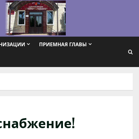
АНИЗАЦИИ
ПРИЕМНАЯ ГЛАВЫ
снабжение!