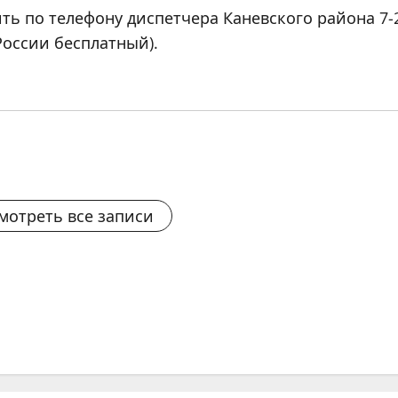
 по телефону диспетчера Каневского района 7-2
 России бесплатный).
мотреть все записи