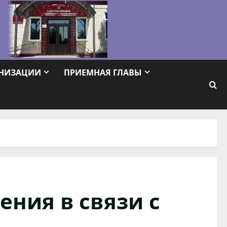
АНИЗАЦИИ
ПРИЕМНАЯ ГЛАВЫ
ния в связи с