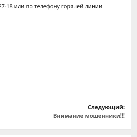
7-18 или по телефону горячей линии
Следующий:
Внимание мошенники!!!