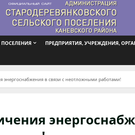
 ПОСЕЛЕНИЯ
ПРЕДПРИЯТИЯ, УЧРЕЖДЕНИЯ, ОРГ
 энергоснабжения в связи с неотложными работами!
чения энергоснабже