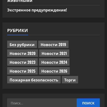
животными
Экстренное предупреждение!
РУБРИКИ
Без рубрики
Новости 2019
Новости 2020
Новости 2021
Новости 2023
Новости 2024
Новости 2025
Новости 2026
Пожарная безопасность
Торги
Найти: