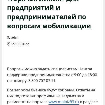
предприятий и
предпринимателей по
вопросам мобилизации
adm
27.09.2022
Вопросы можно задать специалистам Центра
поддержки предпринимательства с 9:00 до 18:00
по номеру: 8 800 707 07 11.
Все запросы бизнеса будут собраны. Ответы на
них подготовят профильные ведомства и
разместят на портале
www.moibiz93.ru
в разделе