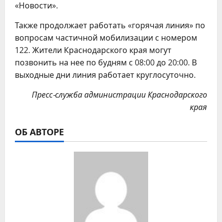
«Новости».
Также продолжает работать «горячая линия» по
вопросам частичной мобилизации с номером
122. Жители Краснодарского края могут
позвонить на нее по будням с 08:00 до 20:00. В
выходные дни линия работает круглосуточно.
Пресс-служба администрации Краснодарского
края
ОБ АВТОРЕ