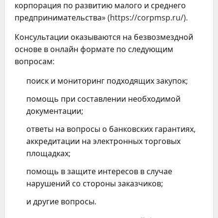
корпорация по развитию малого и среднего
предпринимательства» (https://corpmsp.ru/).
Консультации оказываются на безвозмездной
основе в онлайн формате по следующим
вопросам:
поиск и мониторинг подходящих закупок;
помощь при составлении необходимой
документации;
ответы на вопросы о банковских гарантиях,
аккредитации на электронных торговых
площадках;
помощь в защите интересов в случае
нарушений со стороны заказчиков;
и другие вопросы.