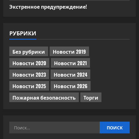
Экстренное предупреждение!
РУБРИКИ
Без рубрики
Новости 2019
Новости 2020
Новости 2021
Новости 2023
Новости 2024
Новости 2025
Новости 2026
Пожарная безопасность
Торги
Найти: