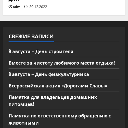
adm
30.12.2022
СВЕЖИЕ ЗАПИСИ
9 августа – День строителя
Вместе за чистоту любимого места отдыха!
8 августа – День физкультурника
Всероссийская акция «Дорогами Славы»
Памятка для владельцев домашних
питомцев!
Памятка по ответственному обращению с
животными