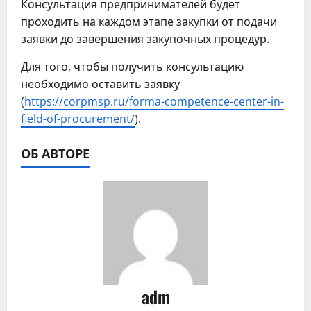
Консультация предпринимателей будет
проходить на каждом этапе закупки от подачи
заявки до завершения закупочных процедур.
Для того, чтобы получить консультацию
необходимо оставить заявку
(
https://corpmsp.ru/forma-competence-center-in-
field-of-procurement/
).
ОБ АВТОРЕ
adm