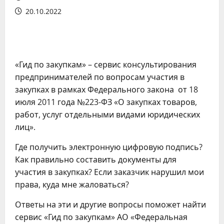
20.10.2022
«Гид по закупкам» – сервис консультирования
предпринимателей по вопросам участия в
закупках в рамках Федерального закона от 18
июля 2011 года №223-ФЗ «О закупках товаров,
работ, услуг отдельными видами юридических
лиц».
Где получить электронную цифровую подпись?
Как правильно составить документы для
участия в закупках? Если заказчик нарушил мои
права, куда мне жаловаться?
Ответы на эти и другие вопросы поможет найти
сервис «Гид по закупкам» АО «Федеральная