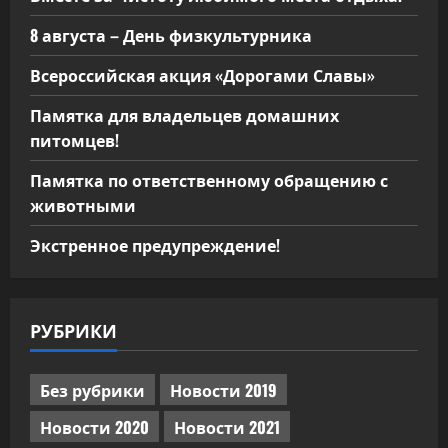
8 августа – День физкультурника
Всероссийская акция «Дорогами Славы»
Памятка для владельцев домашних
питомцев!
Памятка по ответственному обращению с
животными
Экстренное предупреждение!
РУБРИКИ
Без рубрики
Новости 2019
Новости 2020
Новости 2021