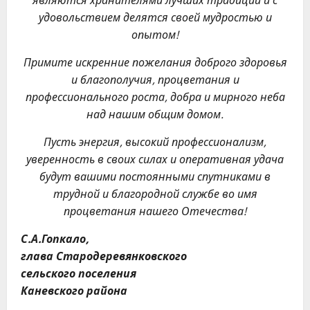
являются хранителями лучших традиций и с
удовольствием делятся своей мудростью и
опытом!
Примите искренние пожелания доброго здоровья
и благополучия, процветания и
профессионального роста, добра и мирного неба
над нашим общим домом.
Пусть энергия, высокий профессионализм,
уверенность в своих силах и оперативная удача
будут вашими постоянными спутниками в
трудной и благородной службе во имя
процветания нашего Отечества!
С.А.Гопкало,
глава Стародеревянковского
сельского поселения
Каневского района