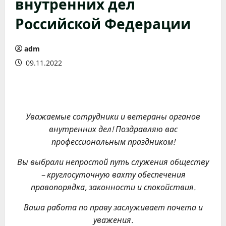
внутренних дел
Российской Федерации
adm
09.11.2022
Уважаемые сотрудники и ветераны органов
внутренних дел! Поздравляю вас
профессиональным праздником!
Вы выбрали непростой путь служения обществу
– круглосуточную вахту обеспечения
правопорядка, законности и спокойствия.
Ваша работа по праву заслуживает почета и
уважения.