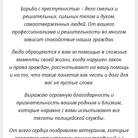
Борьба с преступностью – дело смелых и
решительных, сильных телом и духом,
самоотверженных людей. От вашего
профессионализма и решительности во многом
зависит спокойствие наших граждан.
Люди обращаются к вам за помощью в сложные
моменты своей жизни, когда нарушен закон
и права граждан, рассчитывают на вашу помощь
и на то, что такие понятия как честь и долг для
вас не пустые слова.
Выражаю огромную благодарность и
признательность вашим родным и близким,
которые наравне с вами испытывают все
тяготы полицейской службы.
От всего сердца поздравляю ветеранов, которые