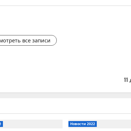
мотреть все записи
11
2
Новости 2022