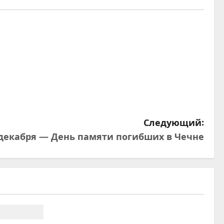
Следующий:
 декабря — День памяти погибших в Чечне