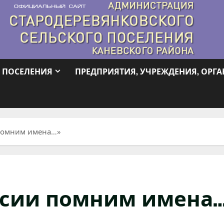
 ПОСЕЛЕНИЯ
ПРЕДПРИЯТИЯ, УЧРЕЖДЕНИЯ, ОРГ
 помним имена…»
ссии помним имена