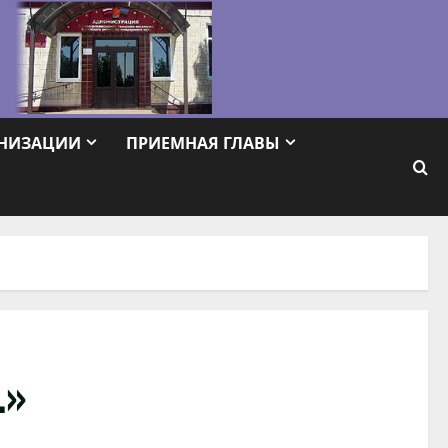
АНИЗАЦИИ
ПРИЕМНАЯ ГЛАВЫ
…»