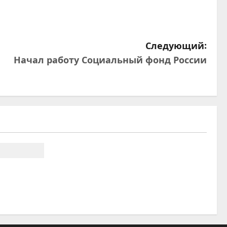
Следующий:
Начал работу Социальный фонд России