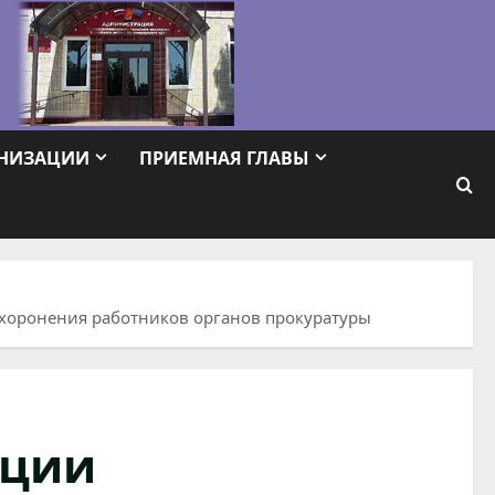
АНИЗАЦИИ
ПРИЕМНАЯ ГЛАВЫ
ахоронения работников органов прокуратуры
ации