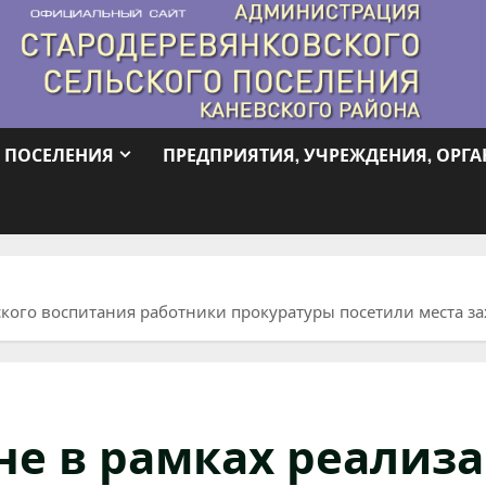
 ПОСЕЛЕНИЯ
ПРЕДПРИЯТИЯ, УЧРЕЖДЕНИЯ, ОРГ
ского воспитания работники прокуратуры посетили места з
не в рамках реализ