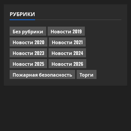
РУБРИКИ
Без рубрики
Новости 2019
Новости 2020
Новости 2021
Новости 2023
Новости 2024
Новости 2025
Новости 2026
Пожарная безопасность
Торги