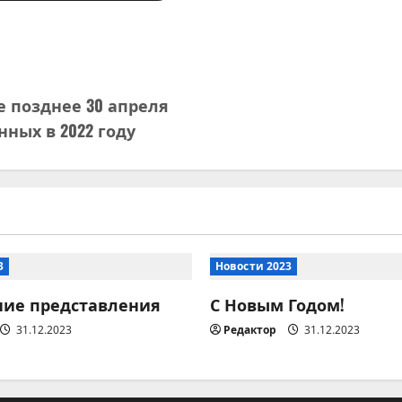
 позднее 30 апреля
ных в 2022 году
3
Новости 2023
ние представления
С Новым Годом!
31.12.2023
Редактор
31.12.2023