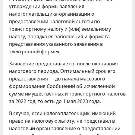
утверждении формы заявления
налогоплательщика-организации о
предоставлении налоговой льготы по
транспортному налогу и (или) земельному
налогу, порядка ее заполнения и формата
представления указанного заявления в
электронной форме».
Заявление предоставляется после окончания
налогового периода. Оптимальный срок его
предоставления — до начала массового
формирования Сообщений об исчисленной
сумме имущественных и транспортного налогов
за 2022 год, то есть до 1 мая 2023 года.
В случае, если налогоплательщик, имеющий
право на налоговую льготу, не представил в
налоговый орган заявление о предоставлении