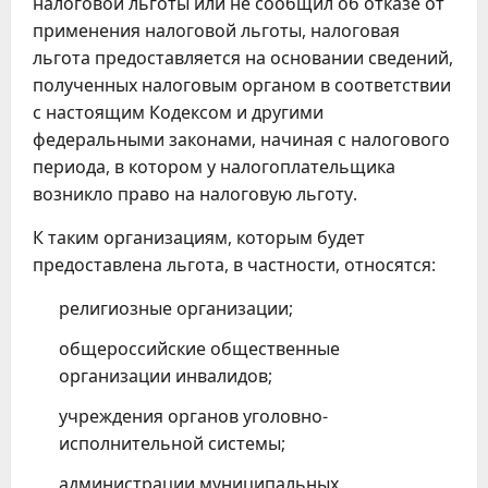
налоговой льготы или не сообщил об отказе от
применения налоговой льготы, налоговая
льгота предоставляется на основании сведений,
полученных налоговым органом в соответствии
с настоящим Кодексом и другими
федеральными законами, начиная с налогового
периода, в котором у налогоплательщика
возникло право на налоговую льготу.
К таким организациям, которым будет
предоставлена льгота, в частности, относятся:
религиозные организации;
общероссийские общественные
организации инвалидов;
учреждения органов уголовно-
исполнительной системы;
администрации муниципальных