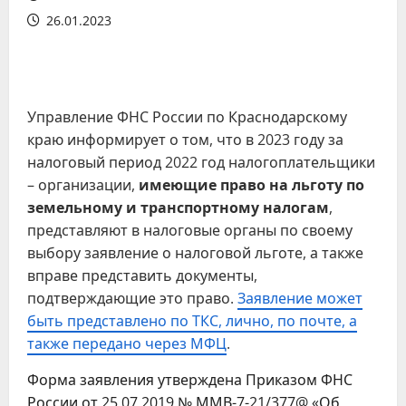
26.01.2023
Управление ФНС России по Краснодарскому
краю информирует о том, что в 2023 году за
налоговый период 2022 год налогоплательщики
– организации,
имеющие право на льготу
по
земельному и транспортному налогам
,
представляют в налоговые органы по своему
выбору заявление о налоговой льготе, а также
вправе представить документы,
подтверждающие это право.
Заявление может
быть представлено по ТКС, лично, по почте, а
также передано через МФЦ
.
Форма заявления утверждена Приказом ФНС
России от 25.07.2019 № ММВ-7-21/377@ «Об