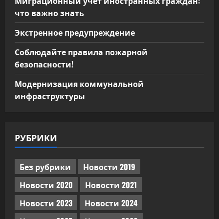
Миграционный учет иностранных граждан:
что важно знать
Экстренное предупреждение
Соблюдайте правила пожарной
безопасности!
Модернизация коммунальной
инфраструктуры
РУБРИКИ
Без рубрики
Новости 2019
Новости 2020
Новости 2021
Новости 2023
Новости 2024