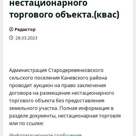
нестационарного
торгового объекта.(квас)
Редактор
28.03.2023
Администрация Стародеревянковского
сельского поселения Каневского района
проводит аукцион на право заключения
договора на размещение нестационарного
торгового объекта без предоставления
земельного участка. Полная информация в
разделе документы, нестационарная торговля
или по ссылке:
Информационное сообщение