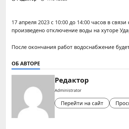
17 апреля 2023 с 10:00 до 14:00 часов в св
произведено отключение воды на хуторе Уд
После окончания работ водоснабжение будет
ОБ АВТОРЕ
Редактор
Administrator
Перейти на сайт
Прос