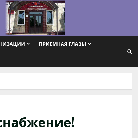
АНИЗАЦИИ
ПРИЕМНАЯ ГЛАВЫ
снабжение!