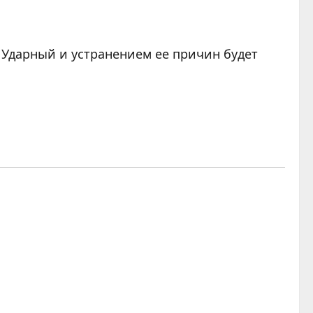
е Ударный и устранением ее причин будет