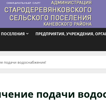
 ПОСЕЛЕНИЯ
ПРЕДПРИЯТИЯ, УЧРЕЖДЕНИЯ, ОРГ
е подачи водоснабжение!
ичение подачи водо