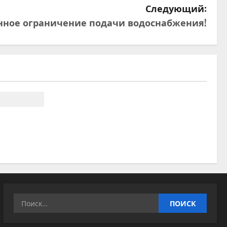
Следующий:
нное ограничение подачи водоснабжения!
Найти: