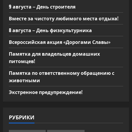
9 августа – День строителя
Вместе за чистоту любимого места отдыха!
8 августа – День физкультурника
Всероссийская акция «Дорогами Славы»
Памятка для владельцев домашних
питомцев!
Памятка по ответственному обращению с
животными
Экстренное предупреждение!
РУБРИКИ