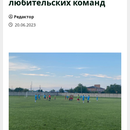
любительских команд
Редактор
20.06.2023