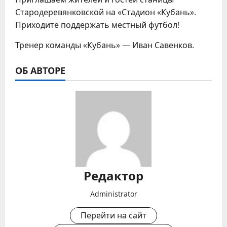
Стародеревянковской на «Стадион «Кубань».
Приходите поддержать местный футбол!
Тренер команды «Кубань» — Иван Савенков.
ОБ АВТОРЕ
Редактор
Administrator
Перейти на сайт