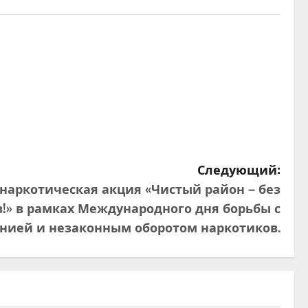
Следующий:
наркотическая акция «Чистый район – без
!» в рамках Международного дня борьбы с
нией и незаконным оборотом наркотиков.