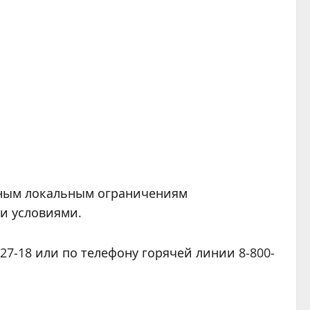
жным локальным ограничениям
и условиями.
7-18 или по телефону горячей линии 8-800-