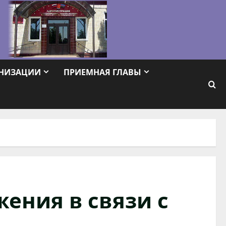
АНИЗАЦИИ
ПРИЕМНАЯ ГЛАВЫ
ения в связи с