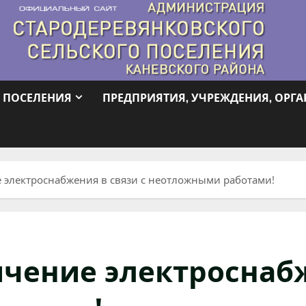
 ПОСЕЛЕНИЯ
ПРЕДПРИЯТИЯ, УЧРЕЖДЕНИЯ, ОРГ
 электроснабжения в связи с неотложными работами!
чение электроснабж