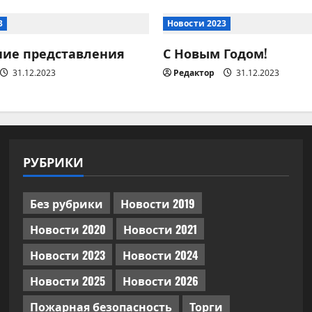
3
Новости 2023
ние представления
С Новым Годом!
31.12.2023
Редактор
31.12.2023
РУБРИКИ
Без рубрики
Новости 2019
Новости 2020
Новости 2021
Новости 2023
Новости 2024
Новости 2025
Новости 2026
Пожарная безопасность
Торги