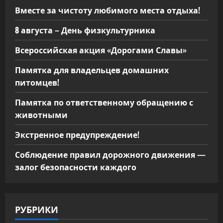
м
Вместе за чистоту любимого места отдыха!
8 августа – День физкультурника
Всероссийская акция «Дорогами Славы»
Памятка для владельцев домашних
питомцев!
Памятка по ответственному обращению с
животными
Экстренное предупреждение!
Соблюдение правил дорожного движения —
залог безопасности каждого
РУБРИКИ