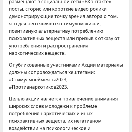
размещают в социальной сети «ВКонтакте»
посты, сторис или короткие видео ролики
демонстрирующие точку зрения автора о том,
что для него является стимулом жизни,
позитивную альтернативу потреблению
психоактивных веществ или призыв к отказу от
употребления и распространения
наркотических веществ.
Опубликованные участниками Акции материалы
должны сопровождаться хештегами:
#Стимулмоеймечты2023,
#Противнаркотиков2023.
Целью акции является привлечение внимания
широких слоев молодежи к проблеме
потребления наркотических и иных
психоактивных веществ, их негативном
воздействии на психологическое и