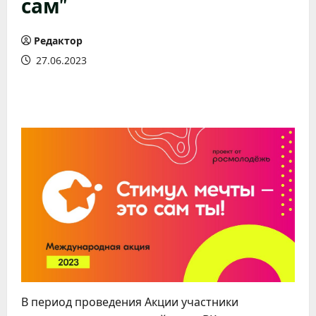
сам"
Редактор
27.06.2023
В период проведения Акции участники