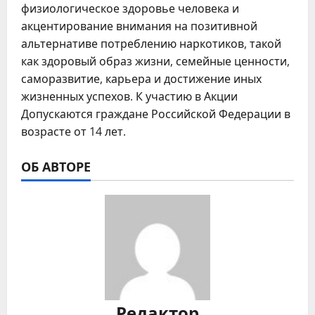
физиологическое здоровье человека и
акцентирование внимания на позитивной
альтернативе потреблению наркотиков, такой
как здоровый образ жизни, семейные ценности,
саморазвитие, карьера и достижение иных
жизненных успехов. К участию в Акции
Допускаются граждане Российской Федерации в
возрасте от 14 лет.
ОБ АВТОРЕ
Редактор