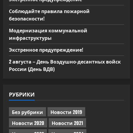
Соблюдайте правила пожарной
безопасности!
Модернизация коммунальной
инфраструктуры
Экстренное предупреждение!
2 августа – День Воздушно-десантных войск
России (День ВДВ)
РУБРИКИ
Без рубрики
Новости 2019
Новости 2020
Новости 2021