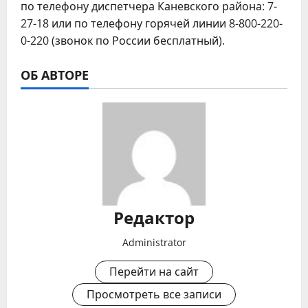
по телефону диспетчера Каневского района: 7-
27-18 или по телефону горячей линии 8-800-220-
0-220 (звонок по России бесплатный).
ОБ АВТОРЕ
Редактор
Administrator
Перейти на сайт
Просмотреть все записи