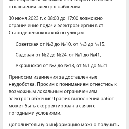
отключения электроснабжения.
30 июня 2023 г. с 08:00 до 17:00 возможно
ограничение подачи электроэнергии в ст.
Стародеревянковской по улицам:
Советская от №2 до №10, от №3 до №15,
Садовая от №2 до №24, от №1 до №41,
Украинская от №2 до №18, от №1 до №21.
Приносим извинения за доставленные
неудобства. Просим с пониманием отнестись к
возможным локальным ограничениям
электроснабжения! График выполнения работ
может быть скорректирован в связи с
погодными условиями.
Дополнительную информацию можно получить