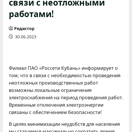
связи с неотложными
работами!
Редактор
30.06.2023
Филиал ПАО «Россети Кубань» информирует о
том, что в связи с необходимостью проведения
неотложных производственных работ
возможны локальные ограничения
электроснабжения на период проведения работ.
Временные отключения электроэнергии
связаны с обеспечением безопасности!
В целях минимизации неудобств для населения
мы стараемся максимально сократить время