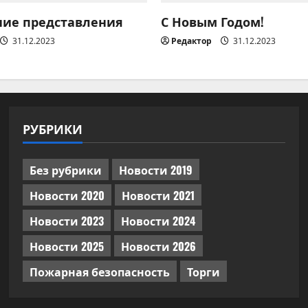
ние представления
С Новым Годом!
31.12.2023
Редактор
31.12.2023
РУБРИКИ
Без рубрики
Новости 2019
Новости 2020
Новости 2021
Новости 2023
Новости 2024
Новости 2025
Новости 2026
Пожарная безопасность
Торги