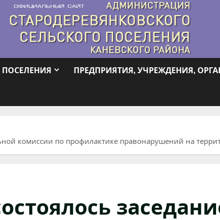
 ПОСЕЛЕНИЯ
ПРЕДПРИЯТИЯ, УЧРЕЖДЕНИЯ, ОРГ
льной комиссии по профилактике правонарушений на терри
 состоялось заседани