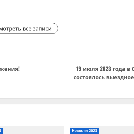
мотреть все записи
жения!
19 июля 2023 года 
состоялось выездно
3
Новости 2023