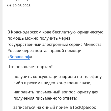
10.08.2023
В Краснодарском крае бесплатную юридическую
помощь можно получить через
государственный электронный сервис Минюста
России через портал правой помощи
«
Вправе.рф
«.
Что позволяет портал?
получить консультацию юриста по телефону
либо в режиме видео-конференц-связи;
направить письменный вопрос юристу для
получения письменного ответа;
записаться на очный прием в ГосЮрБюро