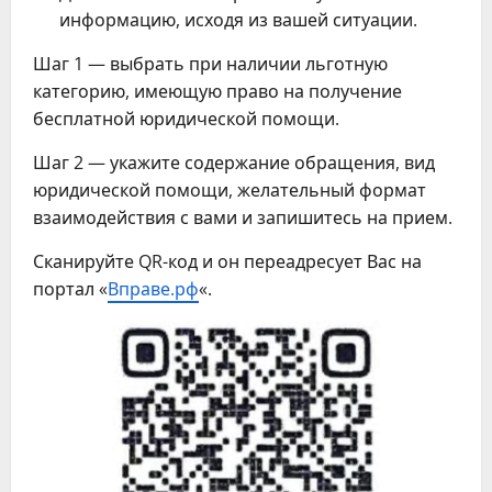
информацию, исходя из вашей ситуации.
Шаг 1 — выбрать при наличии льготную
категорию, имеющую право на получение
бесплатной юридической помощи.
Шаг 2 — укажите содержание обращения, вид
юридической помощи, желательный формат
взаимодействия с вами и запишитесь на прием.
Сканируйте QR-код и он переадресует Вас на
портал «
Вправе.рф
«.