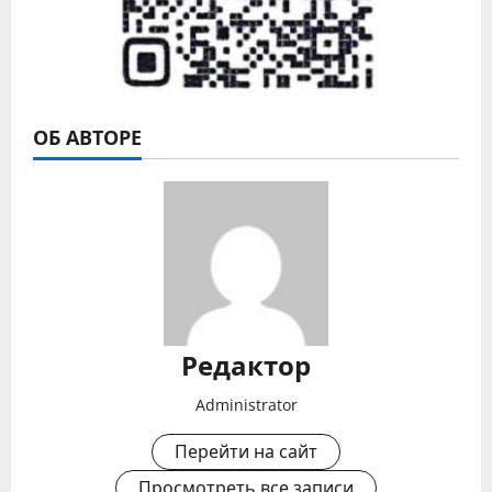
ОБ АВТОРЕ
Редактор
Administrator
Перейти на сайт
Просмотреть все записи