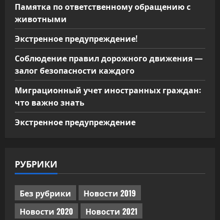
Памятка по ответственному обращению с
животными
Экстренное предупреждение!
Соблюдение правил дорожного движения —
залог безопасности каждого
Миграционный учет иностранных граждан:
что важно знать
Экстренное предупреждение
РУБРИКИ
Без рубрики
Новости 2019
Новости 2020
Новости 2021