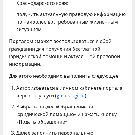
Краснодарского края;
получить актуальную правовую информацию
по наиболее востребованным жизненным
ситуациям.
Порталом сможет воспользоваться любой
гражданин для получения бесплатной
юридической помощи и актуальной правовой
информации.
Для этого необходимо выполнить следующее:
Авторизоваться в личном кабинете портала
через Госуслуги (
gosuslugi.ru
).
Выбрать раздел «Обращение за
юридической помощью» и нажать кнопку
«Подать обращение».
Далее заполнить персональную