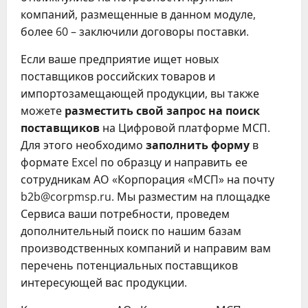
компаний, размещенные в данном модуле,
более 60 – заключили договоры поставки.
Если ваше предприятие ищет новых
поставщиков российских товаров и
импортозамещающей продукции, вы также
можете
разместить свой запрос на поиск
поставщиков
на Цифровой платформе МСП.
Для этого необходимо
заполнить форму
в
формате Excel по образцу и направить ее
сотрудникам АО «Корпорация «МСП» на почту
b2b@corpmsp.ru. Мы разместим на площадке
Сервиса ваши потребности, проведем
дополнительный поиск по нашим базам
производственных компаний и направим вам
перечень потенциальных поставщиков
интересующей вас продукции.