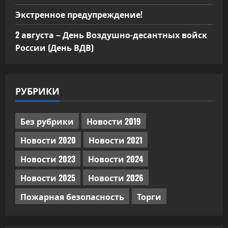
Экстренное предупреждение!
2 августа – День Воздушно-десантных войск
России (День ВДВ)
РУБРИКИ
Без рубрики
Новости 2019
Новости 2020
Новости 2021
Новости 2023
Новости 2024
Новости 2025
Новости 2026
Пожарная безопасность
Торги