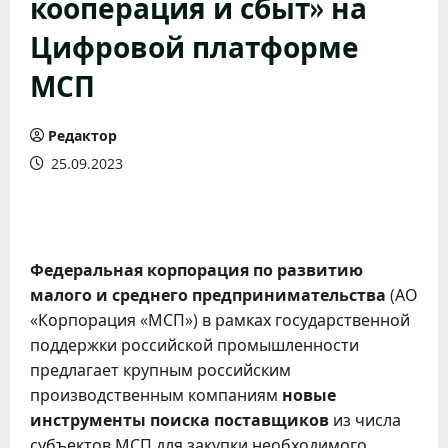
кооперация и сбыт» на
Цифровой платформе
МСП
Редактор
25.09.2023
Федеральная корпорация по развитию
малого и среднего предпринимательства
(АО
«Корпорация «МСП») в рамках государственной
поддержки российской промышленности
предлагает крупным российским
производственным компаниям
новые
инструменты поиска поставщиков
из числа
субъектов МСП для закупки необходимого