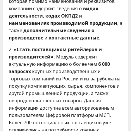
которая помимо наименования и реквизитов
компании содержит сведения о
видах
деятельности
,
кодах ОКПД2
и
наименованиях
производимой продукции
, а
также
дополнительные сведения о
производстве
и
контактные данные
.
2.
«Стать поставщиком ритейлеров и
производителей».
Модуль содержит
актуальную информацию о более чем
6 000
запросах
крупных производственных и
торговых компаний из России и из-за рубежа на
покупку комплектующих, сырья, компонентов и
другой промышленной продукции, а также
непродовольственных товаров. Данная
информация доступна всем авторизованным
пользователям Цифровой платформы МСП.
Более 700 потенциальных поставщиков уже
откликнулись на потребности крупных