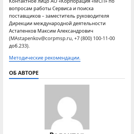
Контактное лицо АО «Корпорация «МСП» по
вопросам работы Сервиса и поиска
поставщиков – заместитель руководителя
Дирекции международной деятельности
Астапенков Максим Александрович
(MAstapenkov@corpmsp.ru, +7 (800) 100-11-00
доб.233).
Методические рекомендации.
ОБ АВТОРЕ