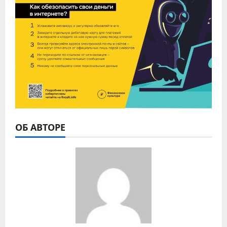
ОБ АВТОРЕ