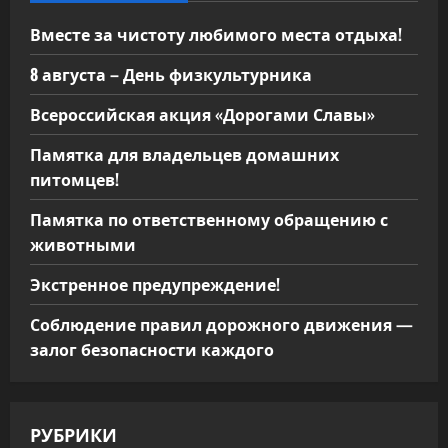
м
Вместе за чистоту любимого места отдыха!
8 августа – День физкультурника
Всероссийская акция «Дорогами Славы»
Памятка для владельцев домашних
питомцев!
Памятка по ответственному обращению с
животными
Экстренное предупреждение!
Соблюдение правил дорожного движения —
залог безопасности каждого
РУБРИКИ