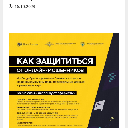
16.10.2023