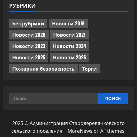
РУБРИКИ
Без рубрики
Новости 2019
Новости 2020
Новости 2021
Новости 2023
Новости 2024
Новости 2025
Новости 2026
Пожарная безопасность
Торги
Найти:
2025 © Администрация Стародеревянковского
сельского поселения
|
MoreNews
от AF themes.