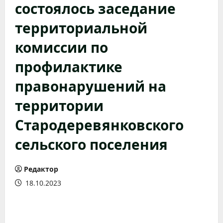
состоялось заседание
территориальной
комиссии по
профилактике
правонарушений на
территории
Стародеревянковского
сельского поселения
Редактор
18.10.2023