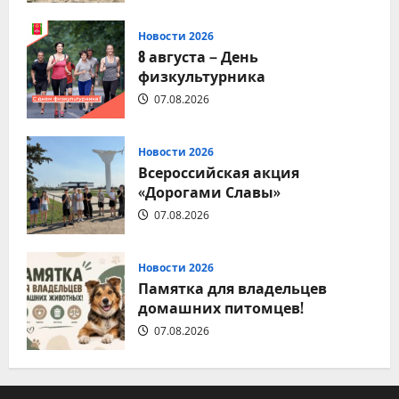
Новости 2026
8 августа – День
физкультурника
07.08.2026
Новости 2026
Всероссийская акция
«Дорогами Славы»
07.08.2026
Новости 2026
Памятка для владельцев
домашних питомцев!
07.08.2026