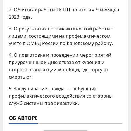
2. Об итогах работы ТК ПП по итогам 9 месяцев
2023 года.
3. О результатах профилактической работы с
лицами, состоящими на профилактическом
учете в ОМВД России по Каневскому району.
4. О подготовке и проведении мероприятий
приуроченных к Дню отказа от курения и
второго этапа акции «Сообщи, где торгуют
смертью».
5. Заслушивание граждан, требующих
профилактического воздействия со стороны
служб системы профилактики.
ОБ АВТОРЕ