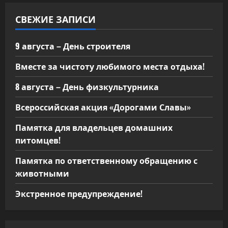
СВЕЖИЕ ЗАПИСИ
9 августа – День строителя
Вместе за чистоту любимого места отдыха!
8 августа – День физкультурника
Всероссийская акция «Дорогами Славы»
Памятка для владельцев домашних
питомцев!
Памятка по ответственному обращению с
животными
Экстренное предупреждение!