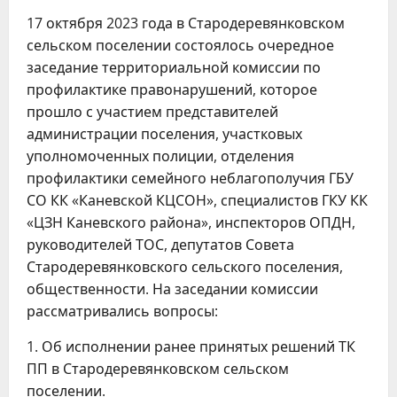
17 октября 2023 года в Стародеревянковском
сельском поселении состоялось очередное
заседание территориальной комиссии по
профилактике правонарушений, которое
прошло с участием представителей
администрации поселения, участковых
уполномоченных полиции, отделения
профилактики семейного неблагополучия ГБУ
СО КК «Каневской КЦСОН», специалистов ГКУ КК
«ЦЗН Каневского района», инспекторов ОПДН,
руководителей ТОС, депутатов Совета
Стародеревянковского сельского поселения,
общественности. На заседании комиссии
рассматривались вопросы:
1. Об исполнении ранее принятых решений ТК
ПП в Стародеревянковском сельском
поселении.