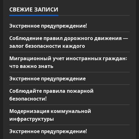
СВЕЖИЕ ЗАПИСИ
Экстренное предупреждение!
Соблюдение правил дорожного движения —
залог безопасности каждого
Миграционный учет иностранных граждан:
что важно знать
Экстренное предупреждение
Соблюдайте правила пожарной
безопасности!
Модернизация коммунальной
инфраструктуры
Экстренное предупреждение!