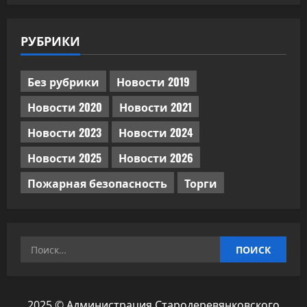
РУБРИКИ
Без рубрики
Новости 2019
Новости 2020
Новости 2021
Новости 2023
Новости 2024
Новости 2025
Новости 2026
Пожарная безопасность
Торги
Найти:
2025 © Администрация Стародеревянковского