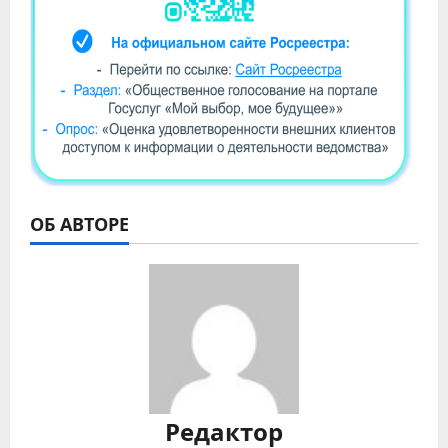
ОБ АВТОРЕ
Редактор