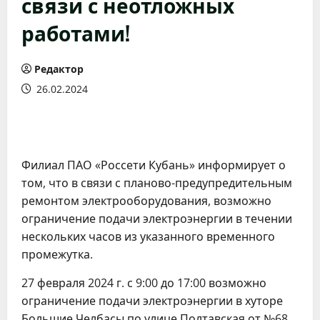
связи с неотложных
работами!
Редактор
26.02.2024
Филиал ПАО «Россети Кубань» информирует о
том, что в связи с планово-предупредительным
ремонтом электрооборудования, возможно
ограничение подачи электроэнергии в течении
нескольких часов из указанного временного
промежутка.
27 февраля 2024 г. с 9:00 до 17:00 возможно
ограничение подачи электроэнергии в хуторе
Большие Челбасы по улице Полтавская от №68