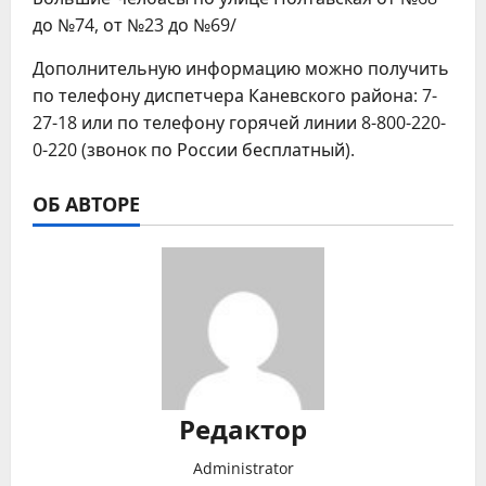
до №74, от №23 до №69/
Дополнительную информацию можно получить
по телефону диспетчера Каневского района: 7-
27-18 или по телефону горячей линии 8-800-220-
0-220 (звонок по России бесплатный).
ОБ АВТОРЕ
Редактор
Administrator