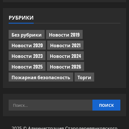
РУБРИКИ
Без рубрики
Новости 2019
Новости 2020
Новости 2021
Новости 2023
Новости 2024
Новости 2025
Новости 2026
Пожарная безопасность
Торги
Найти:
2025 © Администрация Стародеревянковского