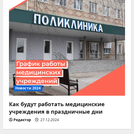
Новости 2024
Как будут работать медицинские
учреждения в праздничные дни
Редактор
27.12.2024