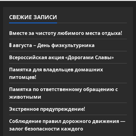
СВЕЖИЕ ЗАПИСИ
Вместе за чистоту любимого места отдыха!
8 августа – День физкультурника
Всероссийская акция «Дорогами Славы»
Памятка для владельцев домашних
питомцев!
Памятка по ответственному обращению с
животными
Экстренное предупреждение!
Соблюдение правил дорожного движения —
залог безопасности каждого