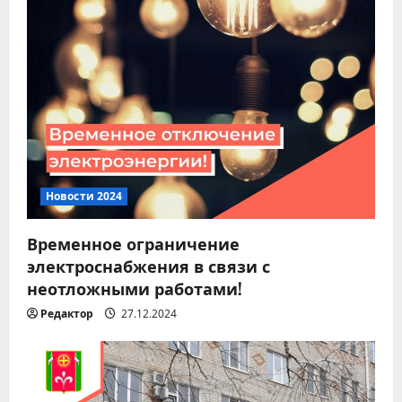
Новости 2024
Временное ограничение
электроснабжения в связи с
неотложными работами!
Редактор
27.12.2024