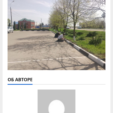
ОБ АВТОРЕ