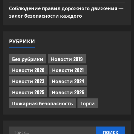
Соблюдение правил дорожного движения —
залог безопасности каждого
РУБРИКИ
Без рубрики
Новости 2019
Новости 2020
Новости 2021
Новости 2023
Новости 2024
Новости 2025
Новости 2026
Пожарная безопасность
Торги
Найти: