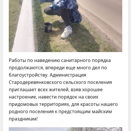
Работы по наведению санитарного порядка
продолжаются, впереди еще много дел по
благоустройству. Администрация
Стародеревянковского сельского поселения
приглашает всех жителей, взяв хорошее
настроение, навести порядок на своих
придомовых территориях, для красоты нашего
родного поселения к предстоящим майским
праздникам!