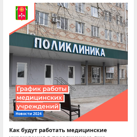
Новости 2024
Как будут работать медицинские