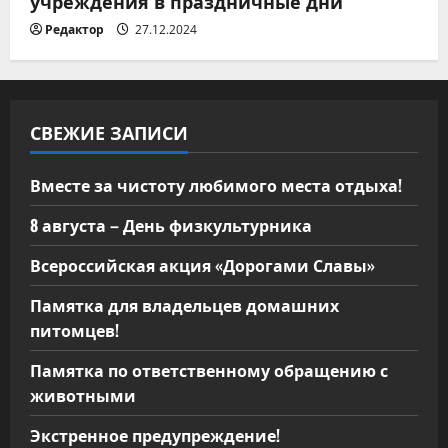
учреждения в праздничные дни
Редактор
27.12.2024
СВЕЖИЕ ЗАПИСИ
Вместе за чистоту любимого места отдыха!
8 августа – День физкультурника
Всероссийская акция «Дорогами Славы»
Памятка для владельцев домашних
питомцев!
Памятка по ответственному обращению с
животными
Экстренное предупреждение!