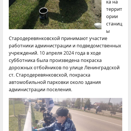
ка на
террит
ории
станиц
ы
Стародеревянковской принимают участие
работники администрации и подведомственных
учреждений. 10 апреля 2024 года в ходе
субботника была произведена покраска
дорожных отбойников по улице Ленинградской
ст. Стародеревянковской, покраска
автомобильной парковки около здания
администрации поселения.