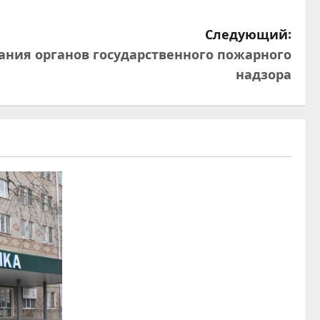
Следующий:
ания органов государственного пожарного
надзора