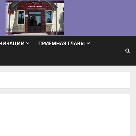
АНИЗАЦИИ
ПРИЕМНАЯ ГЛАВЫ