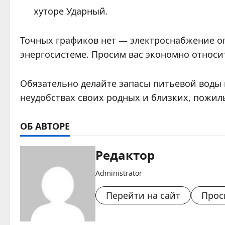
хуторе Ударный.
Точных графиков нет — электроснабжение о
энергосистеме. Просим вас экономно относ
Обязательно делайте запасы питьевой воды 
неудобствах своих родных и близких, пожил
ОБ АВТОРЕ
Редактор
Administrator
Перейти на сайт
Прос