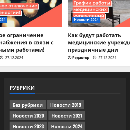
024
Новости 2024
ое ограничение
Как будут работать
набжения в связи с
медицинские учрежд
ными работами!
праздничные дни
27.12.2024
Редактор
27.12.2024
РУБРИКИ
Без рубрики
Новости 2019
Новости 2020
Новости 2021
Новости 2023
Новости 2024