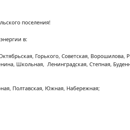
льского поселения!
энергии в:
ктябрьская, Горького, Советская, Ворошилова, Р
нина, Школьная, Ленинградская, Степная, Буденн
ная, Полтавская, Южная, Набережная;