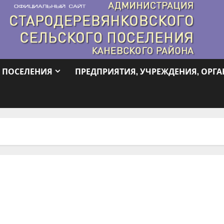
 ПОСЕЛЕНИЯ
ПРЕДПРИЯТИЯ, УЧРЕЖДЕНИЯ, ОРГ