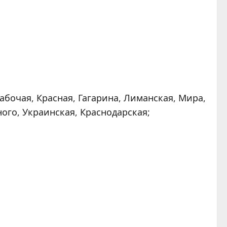
абочая, Красная, Гагарина, Лиманская, Мира,
ого, Украинская, Краснодарская;