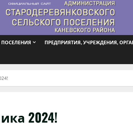
 ПОСЕЛЕНИЯ
ПРЕДПРИЯТИЯ, УЧРЕЖДЕНИЯ, ОРГ
024!
ика 2024!