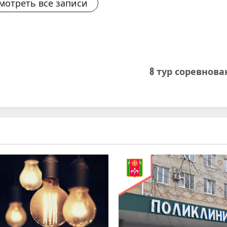
мотреть все записи
8 тур соревнов