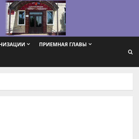
АНИЗАЦИИ
ПРИЕМНАЯ ГЛАВЫ