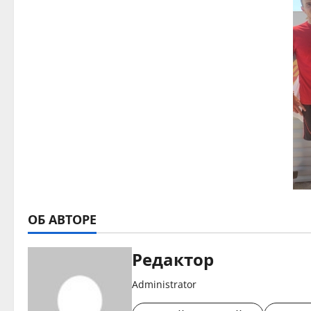
ОБ АВТОРЕ
Редактор
Administrator