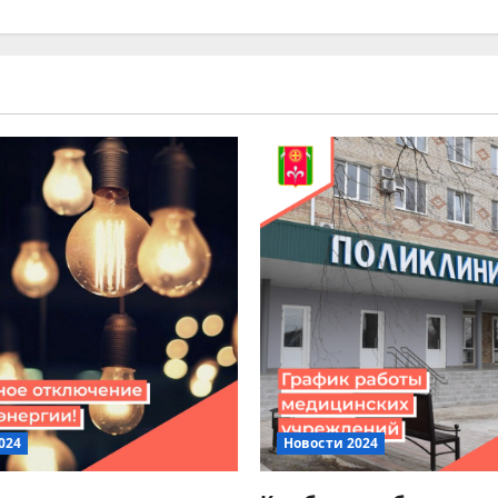
024
Новости 2024