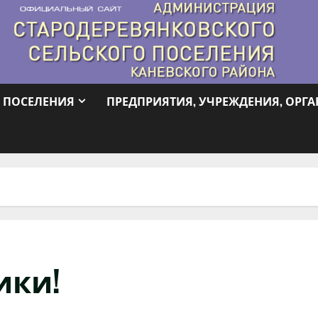
 ПОСЕЛЕНИЯ
ПРЕДПРИЯТИЯ, УЧРЕЖДЕНИЯ, ОРГ
ики!