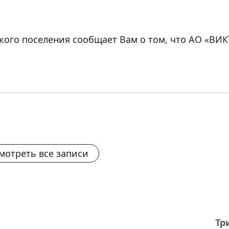
кого поселения сообщает Вам о том, что АО «ВИ
мотреть все записи
Тр