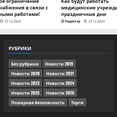
ое ограничение
Как будут работать
набжения в связи с
медицинские учрежд
ными работами!
праздничные дни
27.12.2024
Редактор
27.12.2024
РУБРИКИ
Без рубрики
Новости 2019
Новости 2020
Новости 2021
Новости 2023
Новости 2024
Новости 2025
Новости 2026
Пожарная безопасность
Торги