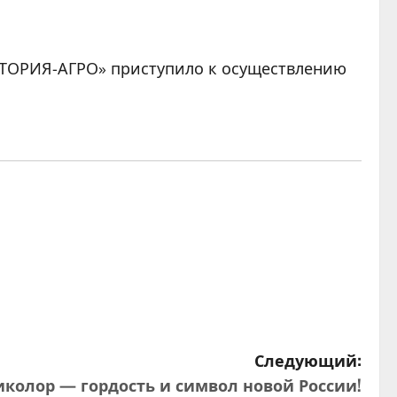
КТОРИЯ-АГРО» приступило к осуществлению
Следующий:
иколор — гордость и символ новой России!