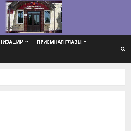
АНИЗАЦИИ
ПРИЕМНАЯ ГЛАВЫ