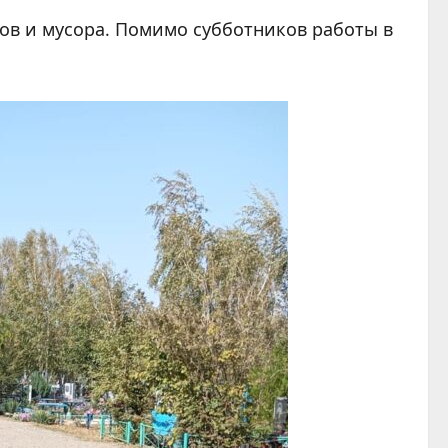
ов и мусора. Помимо субботников работы в