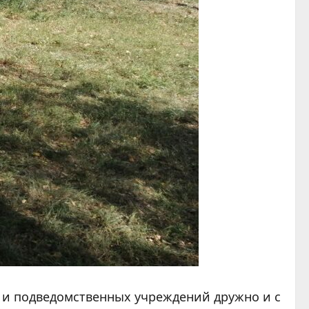
я и подведомственных учреждений дружно и с