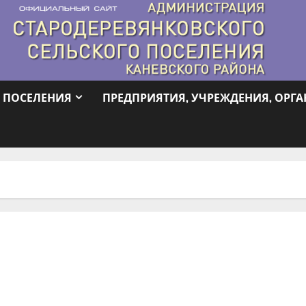
 ПОСЕЛЕНИЯ
ПРЕДПРИЯТИЯ, УЧРЕЖДЕНИЯ, ОРГ