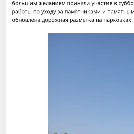
большим желанием приняли участие в суббот
работы по уходу за памятниками и памятным
обновлена дорожная разметка на парковках.