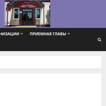
АНИЗАЦИИ
ПРИЕМНАЯ ГЛАВЫ