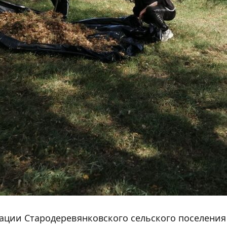
рации Стародеревянковского сельского поселени