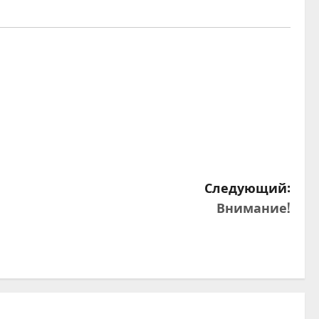
Следующий:
Внимание!