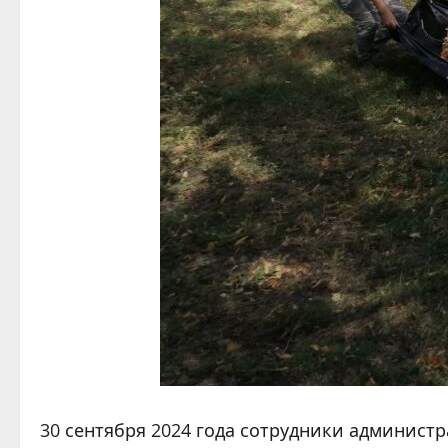
30 сентября 2024 года сотрудники админист