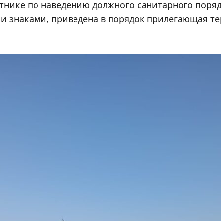
нике по наведению должного санитарного порядк
и знаками, приведена в порядок прилегающая те