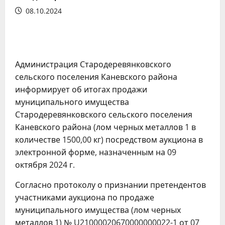
08.10.2024
Администрация Стародеревянковского
сельского поселения Каневского района
информирует об итогах продажи
муниципального имущества
Стародеревянковского сельского поселения
Каневского района (лом черных металлов 1 в
количестве 1500,00 кг) посредством аукциона в
электронной форме, назначенным на 09
октября 2024 г.
Согласно протоколу о признании претендентов
участниками аукциона по продаже
муниципального имущества (лом черных
металлов 1) № U21000020670000000022-1 от 07