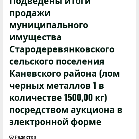
Подведены итоги
продажи
муниципального
имущества
Стародеревянковского
сельского поселения
Каневского района (лом
черных металлов 1 в
количестве 1500,00 кг)
посредством аукциона в
электронной форме
Редактор