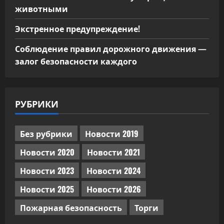
животными
Экстренное предупреждение!
Соблюдение правил дорожного движения —
залог безопасности каждого
РУБРИКИ
Без рубрики
Новости 2019
Новости 2020
Новости 2021
Новости 2023
Новости 2024
Новости 2025
Новости 2026
Пожарная безопасность
Торги