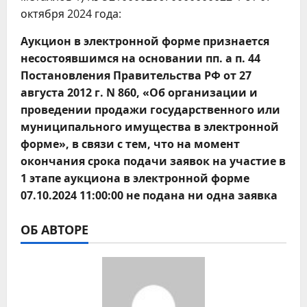
октября 2024 года:
Аукцион в электронной форме признается
несостоявшимся на основании пп. а п. 44
Постановления Правительства РФ от 27
августа 2012 г. N 860, «Об организации и
проведении продажи государственного или
муниципального имущества в электронной
форме», в связи с тем, что на момент
окончания срока подачи заявок на участие в
1 этапе аукциона в электронной форме
07.10.2024 11:00:00 не подана ни одна заявка
ОБ АВТОРЕ