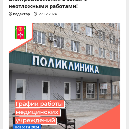
неотложными работами!
Редактор
27.12.2024
Новости 2024