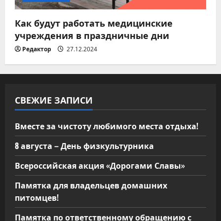
Как будут работать медицинские
учреждения в праздничные дни
Редактор
27.12.2024
СВЕЖИЕ ЗАПИСИ
Вместе за чистоту любимого места отдыха!
8 августа – День физкультурника
Всероссийская акция «Дорогами Славы»
Памятка для владельцев домашних
питомцев!
Памятка по ответственному обращению с