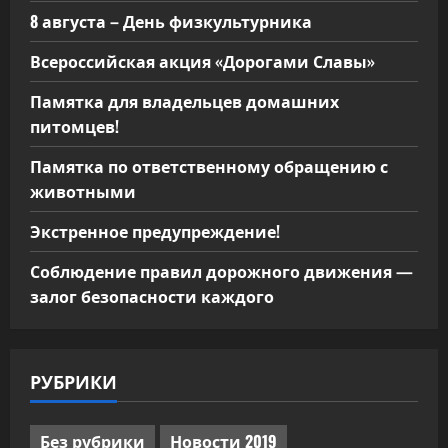
8 августа – День физкультурника
Всероссийская акция «Дорогами Славы»
Памятка для владельцев домашних
питомцев!
Памятка по ответственному обращению с
животными
Экстренное предупреждение!
Соблюдение правил дорожного движения —
залог безопасности каждого
РУБРИКИ
Без рубрики
Новости 2019