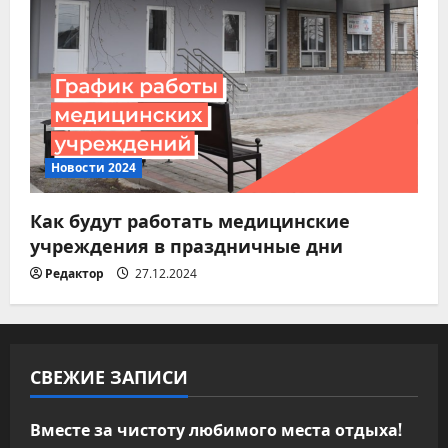
Новости 2024
Как будут работать медицинские
учреждения в праздничные дни
Редактор
27.12.2024
СВЕЖИЕ ЗАПИСИ
Вместе за чистоту любимого места отдыха!