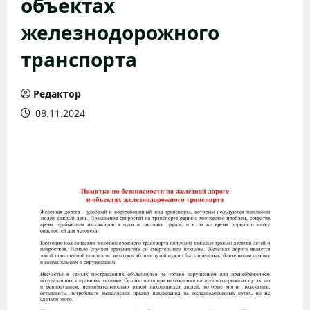
объектах
железнодорожного
транспорта
Редактор
08.11.2024