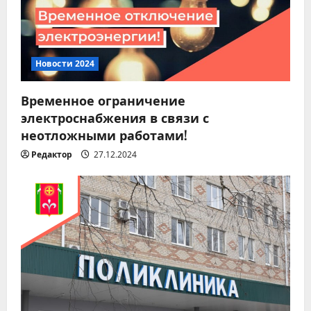
Новости 2024
Временное ограничение
электроснабжения в связи с
неотложными работами!
Редактор
27.12.2024