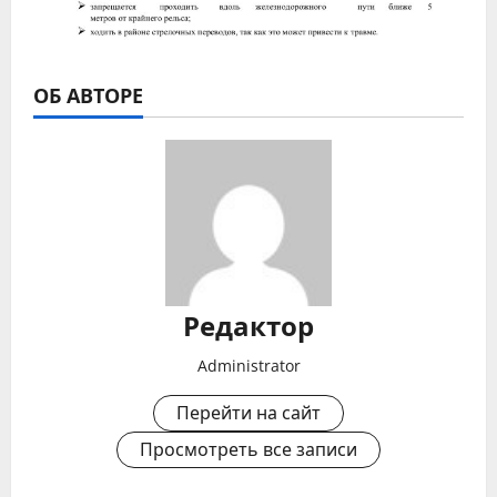
ОБ АВТОРЕ
Редактор
Administrator
Перейти на сайт
Просмотреть все записи