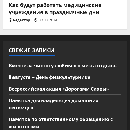
Как будут работать медицинские
учреждения в праздничные дни
Редактор
27.12.2024
СВЕЖИЕ ЗАПИСИ
Вместе за чистоту любимого места отдыха!
8 августа – День физкультурника
Всероссийская акция «Дорогами Славы»
Памятка для владельцев домашних
питомцев!
Памятка по ответственному обращению с
животными