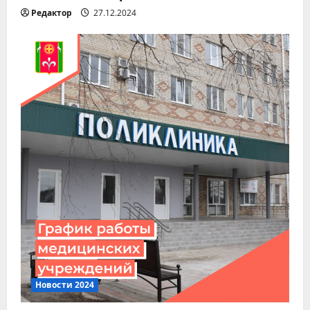
Редактор
27.12.2024
Новости 2024