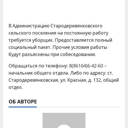
В Администрацию Стародеревянковского
сельского поселения на постоянную работу
требуется уборщик. Предоставляется полный
социальный пакет. Прочие условия работы
будут разъяснены при собеседовании.
Обращаться по телефону: 8(86164)6-42-60 –
начальник общего отдела. Либо по адресу: ст.
Стародеревянковская, ул. Красная, д. 132, общий
отдел.
ОБ АВТОРЕ