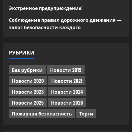
Экстренное предупреждение!
Соблюдение правил дорожного движения —
залог безопасности каждого
РУБРИКИ
Без рубрики
Новости 2019
Новости 2020
Новости 2021
Новости 2023
Новости 2024
Новости 2025
Новости 2026
Пожарная безопасность
Торги