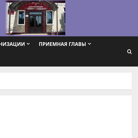
АНИЗАЦИИ
ПРИЕМНАЯ ГЛАВЫ