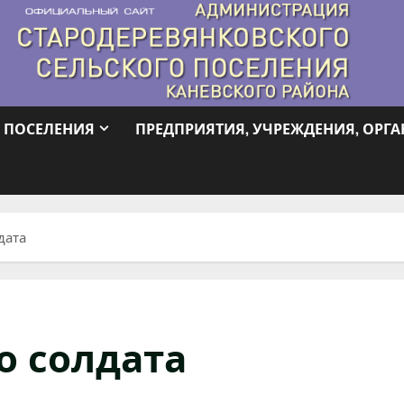
 ПОСЕЛЕНИЯ
ПРЕДПРИЯТИЯ, УЧРЕЖДЕНИЯ, ОРГ
дата
о солдата