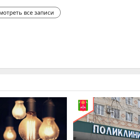
мотреть все записи