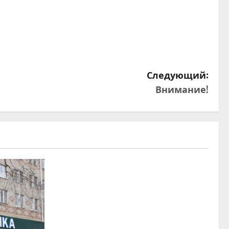
Следующий:
Внимание!