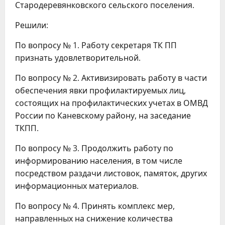
Стародеревянковского сельского поселения.
Решили:
По вопросу № 1. Работу секретаря ТК ПП
признать удовлетворительной.
По вопросу № 2. Активизировать работу в части
обеспечения явки профилактируемых лиц,
состоящих на профилактических учетах в ОМВД
России по Каневскому району, на заседание
ТКПП.
По вопросу № 3. Продолжить работу по
информированию населения, в том числе
посредством раздачи листовок, памяток, других
информационных материалов.
По вопросу № 4. Принять комплекс мер,
направленных на снижение количества