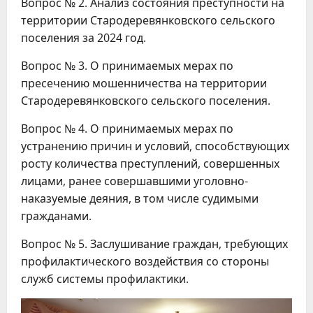
Вопрос № 2. Анализ состояния преступности на
территории Стародеревянковского сельского
поселения за 2024 год.
Вопрос № 3. О принимаемых мерах по
пресечению мошенничества на территории
Стародеревянковского сельского поселения.
Вопрос № 4. О принимаемых мерах по
устранению причин и условий, способствующих
росту количества преступлений, совершенных
лицами, ранее совершавшими уголовно-
наказуемые деяния, в том числе судимыми
гражданами.
Вопрос № 5. Заслушивание граждан, требующих
профилактического воздействия со стороны
служб системы профилактики.