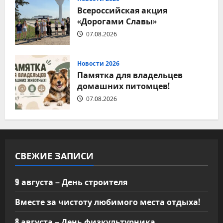
Всероссийская акция
«Дорогами Славы»
07.08.2026
Новости 2026
Памятка для владельцев
домашних питомцев!
07.08.2026
СВЕЖИЕ ЗАПИСИ
9 августа – День строителя
Вместе за чистоту любимого места отдыха!
8 августа – День физкультурника