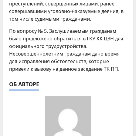
преступлений, совершенных лицами, ранее
совершавшими уголовно-наказуемые деяния, в
том числе судимыми гражданами.
По вопросу № 5. Заслушиваемым гражданам
было предложено обратиться в ГКУ КК ЦЗН для
официального трудоустройства.
Несовершеннолетним гражданам дано время
для исправления обстоятельств, которые
привели к вызову на данное заседание ТК ПП.
ОБ АВТОРЕ