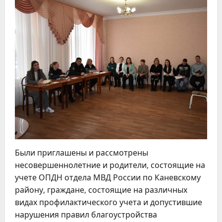
Были приглашены и рассмотрены
несовершеннолетние и родители, состоящие на
учете ОПДН отдела МВД России по Каневскому
району, граждане, состоящие на различных
видах профилактического учета и допустившие
нарушения правил благоустройства