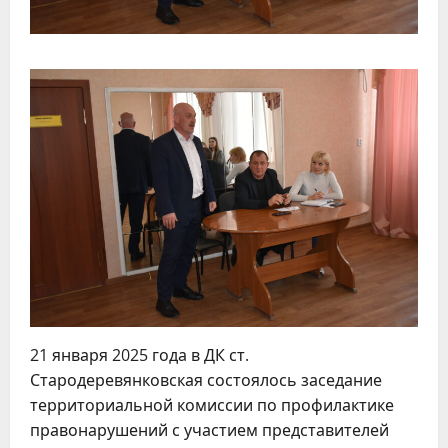
21 января 2025 года в ДК ст.
Стародеревянковская состоялось заседание
территориальной комиссии по профилактике
правонарушений с участием представителей