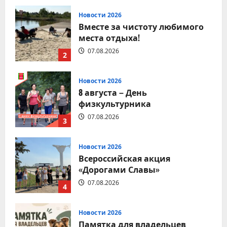
Новости 2026
8 августа – День
физкультурника
07.08.2026
3
Новости 2026
Всероссийская акция
«Дорогами Славы»
07.08.2026
4
Новости 2026
Памятка для владельцев
домашних питомцев!
07.08.2026
5
Новости 2026