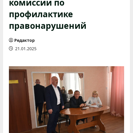
комиссии по
профилактике
правонарушений
Редактор
21.01.2025