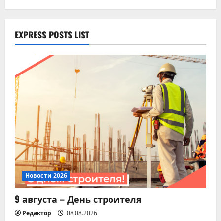
Новости 2026
EXPRESS POSTS LIST
Памятка для владельцев
домашних питомцев!
07.08.2026
5
Новости 2026
9 августа – День строителя
Редактор
08.08.2026