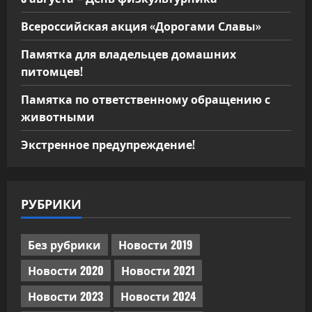
Всероссийская акция «Дорогами Славы»
Памятка для владельцев домашних
питомцев!
Памятка по ответственному обращению с
животными
Экстренное предупреждение!
РУБРИКИ
Без рубрики
Новости 2019
Новости 2020
Новости 2021
Новости 2023
Новости 2024