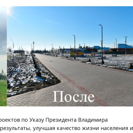
роектов по Указу Президента Владимира
езультаты, улучшая качество жизни населения 