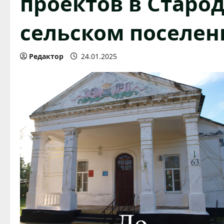
проектов в Старо
сельском поселен
Редактор
24.01.2025