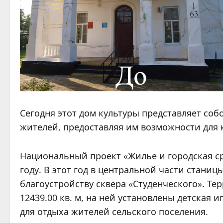
Сегодня этот дом культуры представляет со
жителей, предоставляя им возможности для 
Национальный проект «Жилье и городская ср
году. В этот год в центральной части стани
благоустройству сквера «Студенческого». Те
12439.00 кв. м, на ней установлены детская 
для отдыха жителей сельского поселения.