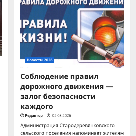
коммунальной
инфраструктуры
5
03.08.2026
Новости 2026
Соблюдение правил
дорожного движения —
залог безопасности
каждого
Редактор
05.08.2026
Администрация Стародеревянковского
сельского поселения напоминает жителям