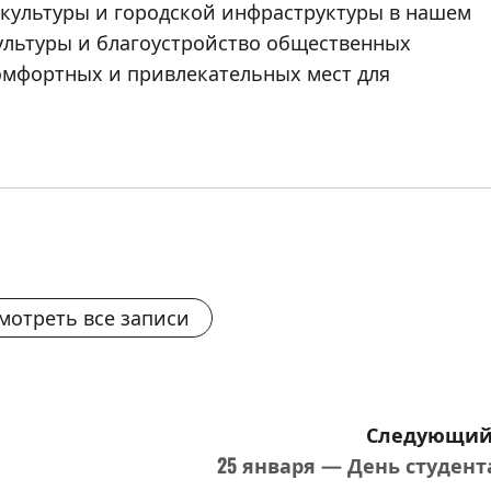
 культуры и городской инфраструктуры в нашем
ультуры и благоустройство общественных
мфортных и привлекательных мест для
мотреть все записи
Следующий
25 января — День студент