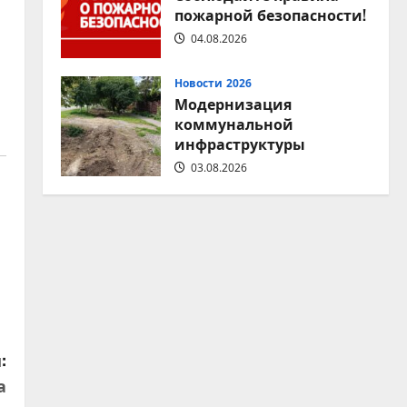
пожарной безопасности!
04.08.2026
Новости 2026
Модернизация
коммунальной
инфраструктуры
03.08.2026
:
а