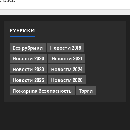
9.12.2025
РУБРИКИ
Без рубрики
Новости 2019
Новости 2020
Новости 2021
Новости 2023
Новости 2024
Новости 2025
Новости 2026
Пожарная безопасность
Торги