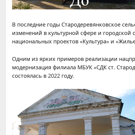
В последние годы Стародеревянковское сель
изменений в культурной сфере и городской 
национальных проектов «Культура» и «Жилье 
Одним из ярких примеров реализации нацпро
модернизация филиала МБУК «СДК ст. Старод
состоялась в 2022 году.