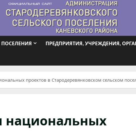
 ПОСЕЛЕНИЯ
ПРЕДПРИЯТИЯ, УЧРЕЖДЕНИЯ, ОРГ
иональных проектов в Стародеревянковском сельском пос
и национальных