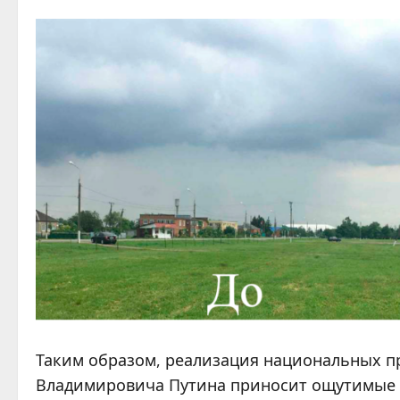
Таким образом, реализация национальных п
Владимировича Путина приносит ощутимые р