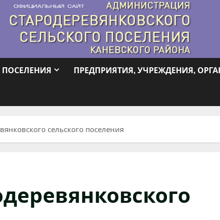
 ПОСЕЛЕНИЯ
ПРЕДПРИЯТИЯ, УЧРЕЖДЕНИЯ, ОРГ
вянковского сельского поселения
одеревянковского