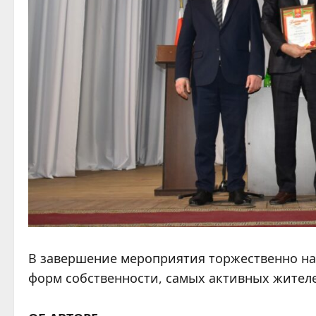
В завершение мероприятия торжественно н
форм собственности, самых активных жителе