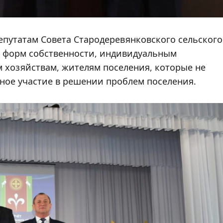
епутатам Совета Стародеревянковского сельского
х форм собственности, индивидуальным
 хозяйствам, жителям поселения, которые не
ое участие в решении проблем поселения.