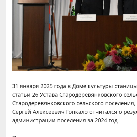
31 января 2025 года в Доме культуры станиц
статьи 26 Устава Стародеревянковского сель
Стародеревянковского сельского поселения,
Сергей Алексеевич Гопкало отчитался о резу
администрации поселения за 2024 год.