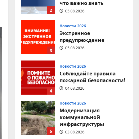
Экстренное
предупреждение
05.08.2026
3
Новости 2026
Соблюдайте правила
пожарной безопасности!
04.08.2026
4
Новости 2026
Модернизация
коммунальной
инфраструктуры
5
03.08.2026
Новости 2026
Соблюдение правил
дорожного движения —
залог безопасности
каждого