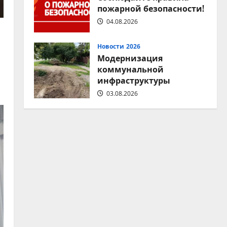
пожарной безопасности!
04.08.2026
Новости 2026
Модернизация
коммунальной
инфраструктуры
03.08.2026