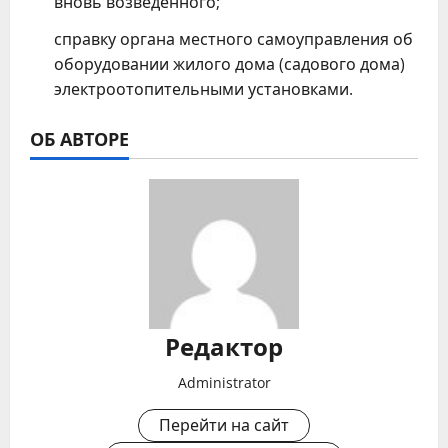
вновь возведенного;
справку органа местного самоуправления об
оборудовании жилого дома (садового дома)
электроотопительными установками.
ОБ АВТОРЕ
Редактор
Administrator
Перейти на сайт