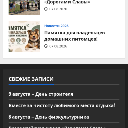
«Дорогами Славы»
07.08.2026
Новости 2026
Памятка для владельцев
домашних питомцев!
07.08.2026
СВЕЖИЕ ЗАПИСИ
9 августа – День строителя
Вместе за чистоту любимого места отдыха!
8 августа – День физкультурника
Всероссийская акция «Дорогами Славы»