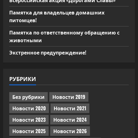
Памятка для владельцев домашних
питомцев!
Памятка по ответственному обращению с
животными
Экстренное предупреждение!
РУБРИКИ
Без рубрики
Новости 2019
Новости 2020
Новости 2021
Новости 2023
Новости 2024
Новости 2025
Новости 2026