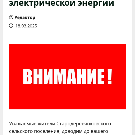
электрической энергии
Редактор
18.03.2025
Уважаемые жители Стародеревянковского
сельского поселения, доводим до вашего