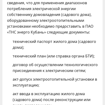
сведения, что для применения диапазонов
потребления электрической энергии
собственнику домовладения (садового дома),
оборудованному электроотопительными
установками необходимо предоставить в ПАО
«ТНС энерго Кубань» следующие документы:
технический паспорт жилого дома (садового
дома);
технический план (или справка органа БТИ);
договор об осуществлении технологического
присоединения к электрическим сетям;
акт-допуск электроотопительной установки в
эксплуатацию;
акт ввода в эксплуатацию жилого дома
(садового дома) после реконструкции или