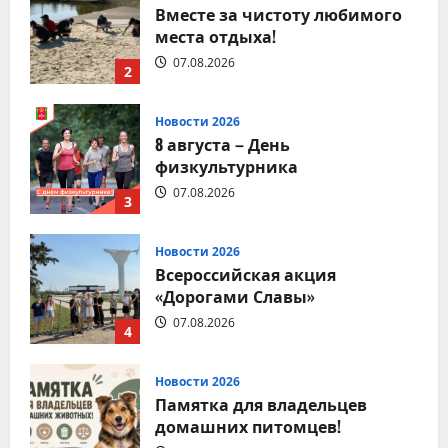
Вместе за чистоту любимого
места отдыха!
07.08.2026
2
Новости 2026
8 августа – День
физкультурника
07.08.2026
3
Новости 2026
Всероссийская акция
«Дорогами Славы»
07.08.2026
4
Новости 2026
Памятка для владельцев
домашних питомцев!