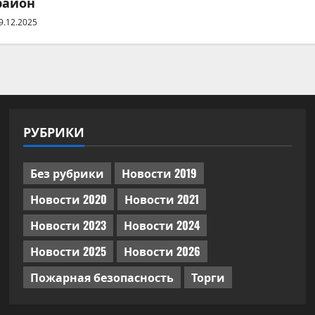
район
9.12.2025
РУБРИКИ
Без рубрики
Новости 2019
Новости 2020
Новости 2021
Новости 2023
Новости 2024
Новости 2025
Новости 2026
Пожарная безопасность
Торги