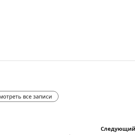
мотреть все записи
Следующий