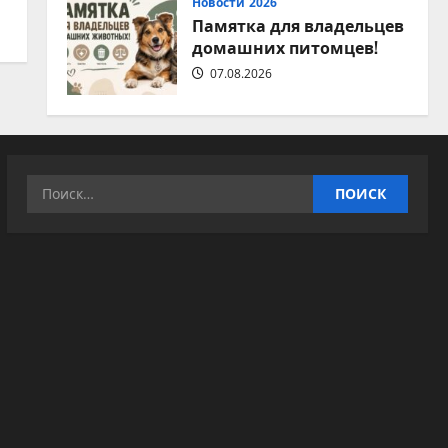
Новости 2026
Памятка для владельцев
домашних питомцев!
07.08.2026
Найти: