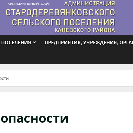
 ПОСЕЛЕНИЯ
ПРЕДПРИЯТИЯ, УЧРЕЖДЕНИЯ, ОРГ
ости
зопасности