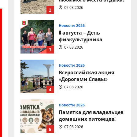
07.08.2026
2
Новости 2026
8 августа – День
физкультурника
07.08.2026
3
Новости 2026
Всероссийская акция
«Дорогами Славы»
07.08.2026
4
Новости 2026
Памятка для владельцев
домашних питомцев!
07.08.2026
5