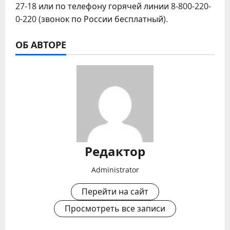
27-18 или по телефону горячей линии 8-800-220-
0-220 (звонок по России бесплатный).
ОБ АВТОРЕ
Редактор
Administrator
Перейти на сайт
Просмотреть все записи