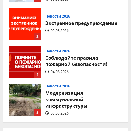
Экстренное предупреждение
05.08.2026
3
Новости 2026
Соблюдайте правила
пожарной безопасности!
04.08.2026
4
Новости 2026
Модернизация
коммунальной
инфраструктуры
5
03.08.2026
Новости 2026
Соблюдение правил
дорожного движения — залог
безопасности каждого