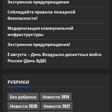
Экстренное предупреждение
Соблюдайте правила пожарной
безопасности!
Модернизация коммунальной
инфраструктуры
Экстренное предупреждение!
2 августа – День Воздушно-десантных войск
России (День ВДВ)
РУБРИКИ
Без рубрики
Новости 2019
Новости 2020
Новости 2021