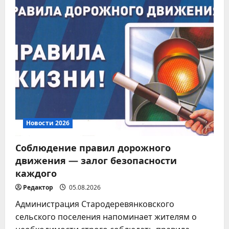
Модернизация
коммунальной
инфраструктуры
5
03.08.2026
Новости 2026
Соблюдение правил дорожного
движения — залог безопасности
каждого
Редактор
05.08.2026
Администрация Стародеревянковского
сельского поселения напоминает жителям о