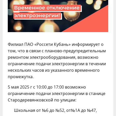
Филиал ПАО «Россети Кубань» информирует о
том, что в связи с планово-предупредительным
ремонтом электрооборудования, возможно
ограничение подачи электроэнергии в течении
нескольких часов из указанного временного
промежутка.
5 мая 2025 г с 10:00 до 17:00 возможно
ограничение подачи электроэнергии в станице
Стародеревянковской по улицам:
Школьная от №6 до №52, от№1А до №47,