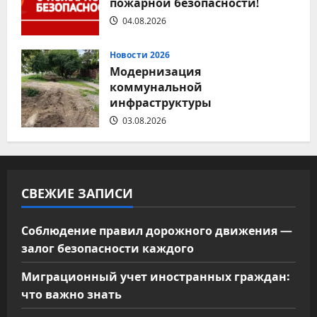
пожарной безопасности!
04.08.2026
Новости 2026
Модернизация
коммунальной
инфраструктуры
03.08.2026
СВЕЖИЕ ЗАПИСИ
Соблюдение правил дорожного движения —
залог безопасности каждого
Миграционный учет иностранных граждан:
что важно знать