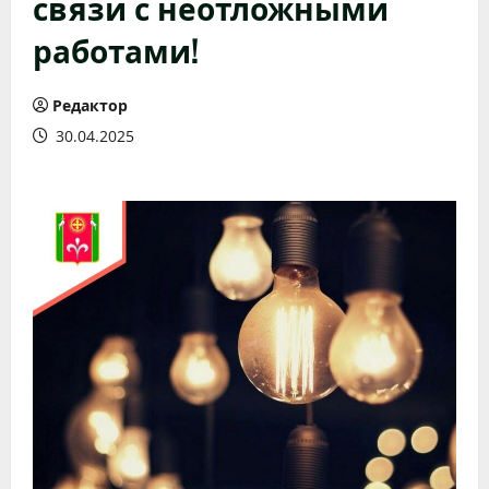
связи с неотложными
работами!
Редактор
30.04.2025