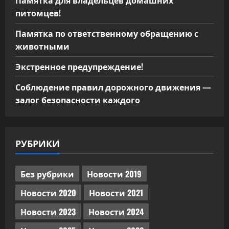
Памятка для владельцев домашних
питомцев!
Памятка по ответственному обращению с
животными
Экстренное предупреждение!
Соблюдение правил дорожного движения —
залог безопасности каждого
РУБРИКИ
Без рубрики
Новости 2019
Новости 2020
Новости 2021
Новости 2023
Новости 2024