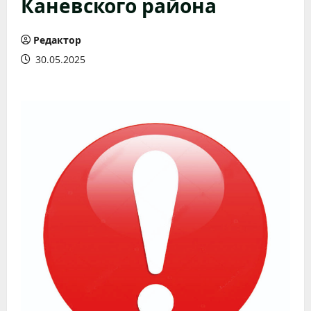
Каневского района
Редактор
30.05.2025