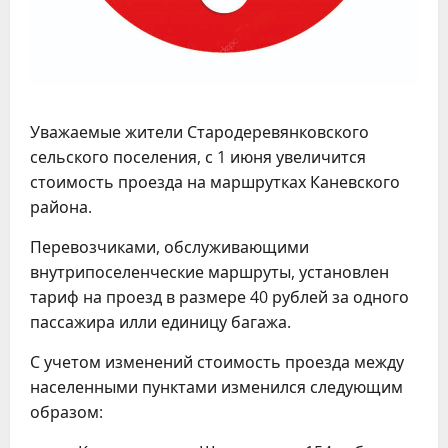
Уважаемые жители Стародеревянковского
сельского поселения, с 1 июня увеличится
стоимость проезда на маршрутках Каневского
района.
Перевозчиками, обслуживающими
внутрипоселенческие маршруты, установлен
тариф на проезд в размере 40 рублей за одного
пассажира илли единицу багажа.
С учетом изменений стоимость проезда между
населенными пунктами изменился следующим
образом: