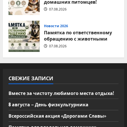
домашних питомцев!
07.08.2026
Новости 2026
Памятка по ответственному
обращению с животными
07.08.2026
СВЕЖИЕ ЗАПИСИ
Вместе за чистоту любимого места отдыха!
8 августа – День физкультурника
Всероссийская акция «Дорогами Славы»