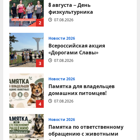
8 августа – День
физкультурника
07.08.2026
2
Новости 2026
Всероссийская акция
«Дорогами Славы»
07.08.2026
3
Новости 2026
Памятка для владельцев
домашних питомцев!
07.08.2026
4
Новости 2026
Памятка по ответственному
обращению с животными