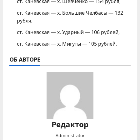
ст. Каневская — х. Шевченко — 154 рубля,
ст. Каневская — х. Большие Челбасы — 132
рубля,
ст. Каневская — х. Ударный — 106 рублей,
ст. Каневская — х. Мигуты — 105 рублей.
ОБ АВТОРЕ
Редактор
Administrator