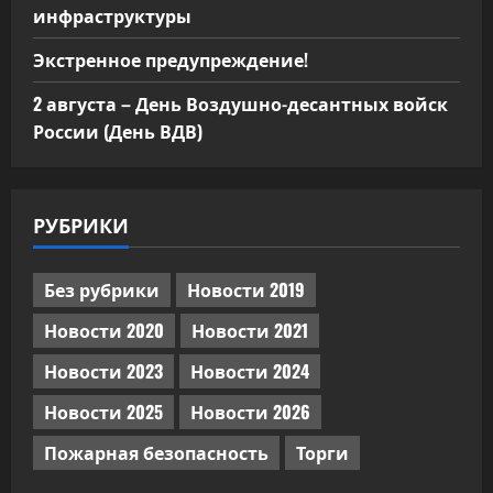
инфраструктуры
Экстренное предупреждение!
2 августа – День Воздушно-десантных войск
России (День ВДВ)
РУБРИКИ
Без рубрики
Новости 2019
Новости 2020
Новости 2021
Новости 2023
Новости 2024
Новости 2025
Новости 2026
Пожарная безопасность
Торги