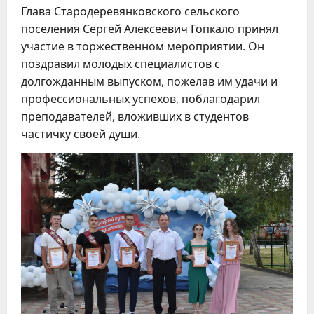
Глава Стародеревянковского сельского
поселения Сергей Алексеевич Гопкало принял
участие в торжественном мероприятии. Он
поздравил молодых специалистов с
долгожданным выпуском, пожелав им удачи и
профессиональных успехов, поблагодарил
преподавателей, вложивших в студентов
частичку своей души.