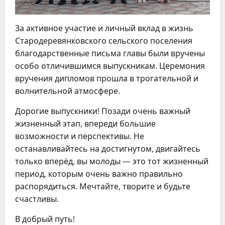
За активное участие и личный вклад в жизнь
Стародеревянковского сельского поселения
благодарственные письма главы были вручены
особо отличившимся выпускникам. Церемония
вручения дипломов прошла в трогательной и
волнительной атмосфере.
Дорогие выпускники! Позади очень важный
жизненный этап, впереди большие
возможности и перспективы. Не
останавливайтесь на достигнутом, двигайтесь
только вперёд, вы молоды — это тот жизненный
период, которым очень важно правильно
распорядиться. Мечтайте, творите и будьте
счастливы.
В добрый путь!