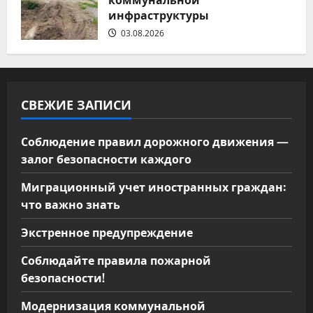
инфраструктуры
03.08.2026
СВЕЖИЕ ЗАПИСИ
Соблюдение правил дорожного движения —
залог безопасности каждого
Миграционный учет иностранных граждан:
что важно знать
Экстренное предупреждение
Соблюдайте правила пожарной
безопасности!
Модернизация коммунальной