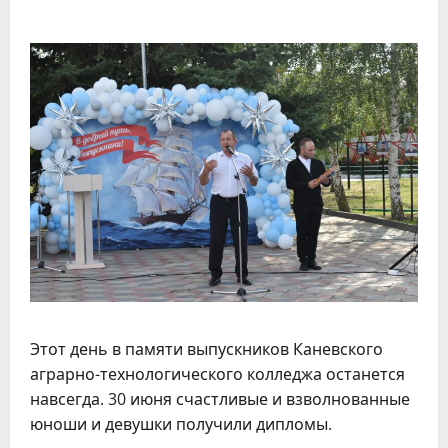
Этот день в памяти выпускников Каневского
аграрно-технологического колледжа останется
навсегда. 30 июня счастливые и взволнованные
юноши и девушки получили дипломы.