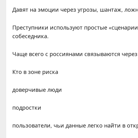
Давят на эмоции через угрозы, шантаж, лож
Преступники используют простые «сценарии
собеседника.
Чаще всего с россиянами связываются через
Кто в зоне риска
доверчивые люди
подростки
пользователи, чьи данные легко найти в отк