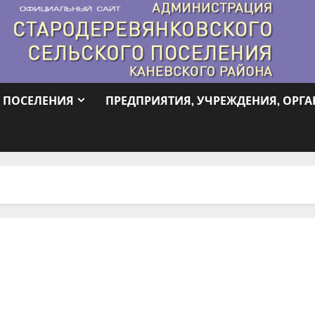
 ПОСЕЛЕНИЯ
ПРЕДПРИЯТИЯ, УЧРЕЖДЕНИЯ, ОРГ