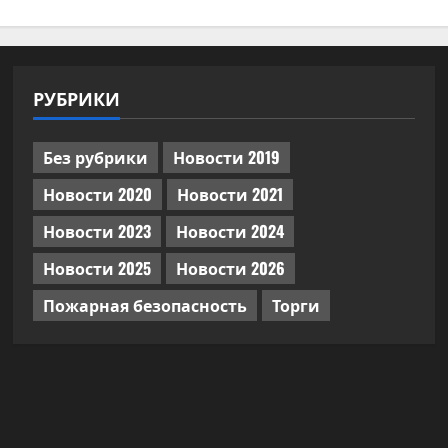
РУБРИКИ
Без рубрики
Новости 2019
Новости 2020
Новости 2021
Новости 2023
Новости 2024
Новости 2025
Новости 2026
Пожарная безопасность
Торги