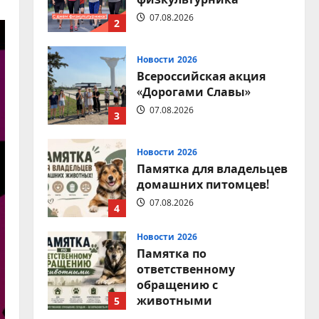
07.08.2026
2
Новости 2026
Всероссийская акция
«Дорогами Славы»
07.08.2026
3
Новости 2026
Памятка для владельцев
домашних питомцев!
07.08.2026
4
Новости 2026
Памятка по
ответственному
обращению с
животными
5
07.08.2026