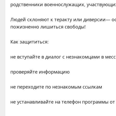
родственники военнослужащих, участвующи
Людей склоняют к теракту или диверсии— о
пожизненно лишиться свободы!
Как защититься:
не вступайте в диалог с незнакомцами в мес
проверяйте информацию
не переходите по незнакомым ссылкам
не устанавливайте на телефон программы от